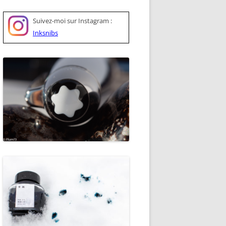
Suivez-moi sur
Instagram :
Inksnibs