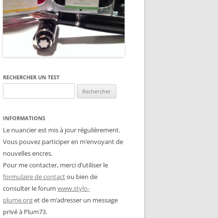
RECHERCHER UN TEST
Rechercher :
INFORMATIONS
Le nuancier est mis à jour régulièrement.
Vous pouvez participer en m’envoyant de
nouvelles encres.
Pour me contacter, merci d’utiliser le
formulaire de contact
ou bien de
consulter le forum
www.stylo-
plume.org
et de m’adresser un message
privé à Plum73.