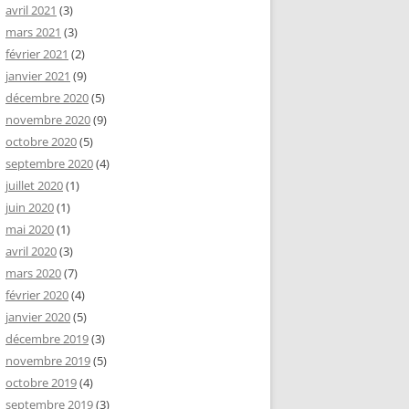
avril 2021
(3)
mars 2021
(3)
février 2021
(2)
janvier 2021
(9)
décembre 2020
(5)
novembre 2020
(9)
octobre 2020
(5)
septembre 2020
(4)
juillet 2020
(1)
juin 2020
(1)
mai 2020
(1)
avril 2020
(3)
mars 2020
(7)
février 2020
(4)
janvier 2020
(5)
décembre 2019
(3)
novembre 2019
(5)
octobre 2019
(4)
septembre 2019
(3)