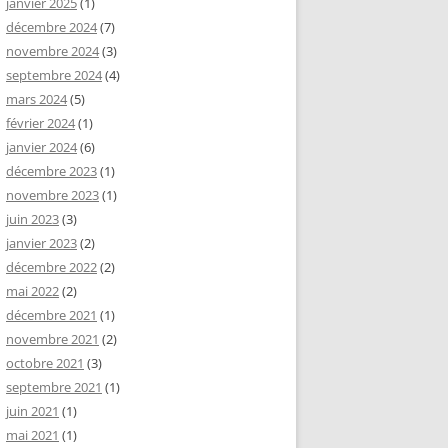
janvier 2025
(1)
décembre 2024
(7)
novembre 2024
(3)
septembre 2024
(4)
mars 2024
(5)
février 2024
(1)
janvier 2024
(6)
décembre 2023
(1)
novembre 2023
(1)
juin 2023
(3)
janvier 2023
(2)
décembre 2022
(2)
mai 2022
(2)
décembre 2021
(1)
novembre 2021
(2)
octobre 2021
(3)
septembre 2021
(1)
juin 2021
(1)
mai 2021
(1)