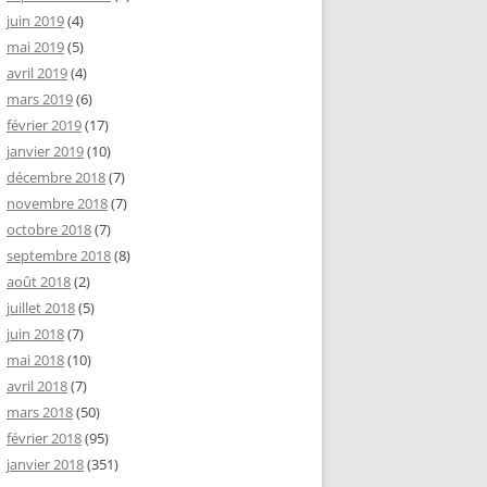
juin 2019
(4)
mai 2019
(5)
avril 2019
(4)
mars 2019
(6)
février 2019
(17)
janvier 2019
(10)
décembre 2018
(7)
novembre 2018
(7)
octobre 2018
(7)
septembre 2018
(8)
août 2018
(2)
juillet 2018
(5)
juin 2018
(7)
mai 2018
(10)
avril 2018
(7)
mars 2018
(50)
février 2018
(95)
janvier 2018
(351)