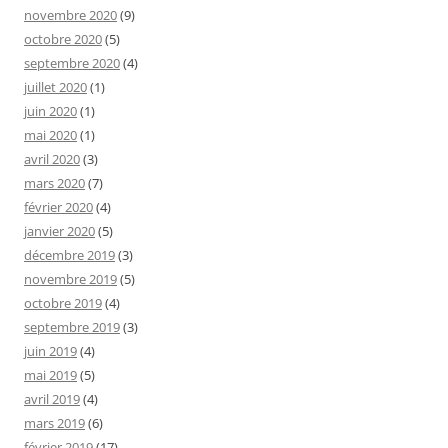
novembre 2020
(9)
octobre 2020
(5)
septembre 2020
(4)
juillet 2020
(1)
juin 2020
(1)
mai 2020
(1)
avril 2020
(3)
mars 2020
(7)
février 2020
(4)
janvier 2020
(5)
décembre 2019
(3)
novembre 2019
(5)
octobre 2019
(4)
septembre 2019
(3)
juin 2019
(4)
mai 2019
(5)
avril 2019
(4)
mars 2019
(6)
février 2019
(17)