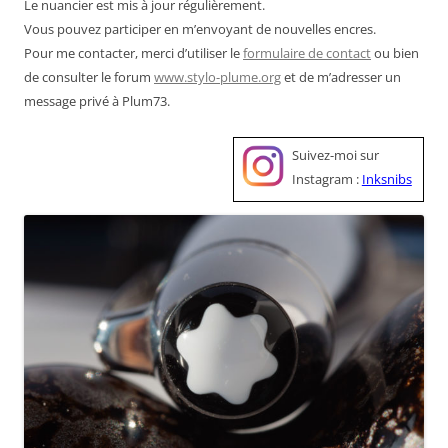
Le nuancier est mis à jour régulièrement.
Vous pouvez participer en m’envoyant de nouvelles encres.
Pour me contacter, merci d’utiliser le
formulaire de contact
ou bien
de consulter le forum
www.stylo-plume.org
et de m’adresser un
message privé à Plum73.
Suivez-moi sur
Instagram :
Inksnibs