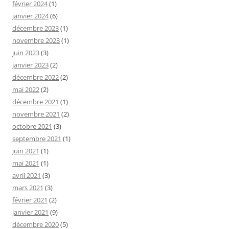
février 2024
(1)
janvier 2024
(6)
décembre 2023
(1)
novembre 2023
(1)
juin 2023
(3)
janvier 2023
(2)
décembre 2022
(2)
mai 2022
(2)
décembre 2021
(1)
novembre 2021
(2)
octobre 2021
(3)
septembre 2021
(1)
juin 2021
(1)
mai 2021
(1)
avril 2021
(3)
mars 2021
(3)
février 2021
(2)
janvier 2021
(9)
décembre 2020
(5)