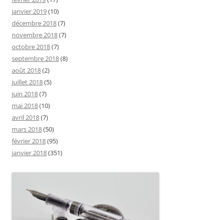
janvier 2019
(10)
décembre 2018
(7)
novembre 2018
(7)
octobre 2018
(7)
septembre 2018
(8)
août 2018
(2)
juillet 2018
(5)
juin 2018
(7)
mai 2018
(10)
avril 2018
(7)
mars 2018
(50)
février 2018
(95)
janvier 2018
(351)