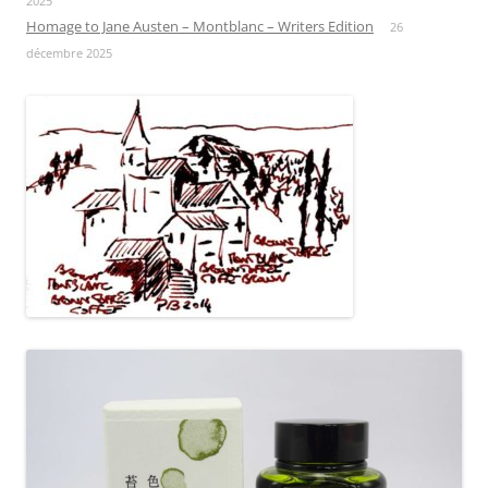
2025
Homage to Jane Austen – Montblanc – Writers Edition
26
décembre 2025