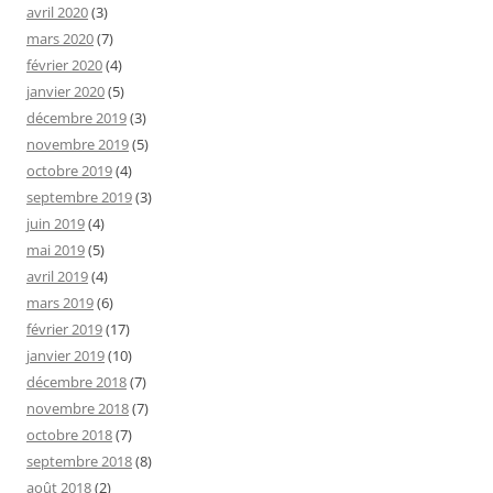
avril 2020
(3)
mars 2020
(7)
février 2020
(4)
janvier 2020
(5)
décembre 2019
(3)
novembre 2019
(5)
octobre 2019
(4)
septembre 2019
(3)
juin 2019
(4)
mai 2019
(5)
avril 2019
(4)
mars 2019
(6)
février 2019
(17)
janvier 2019
(10)
décembre 2018
(7)
novembre 2018
(7)
octobre 2018
(7)
septembre 2018
(8)
août 2018
(2)