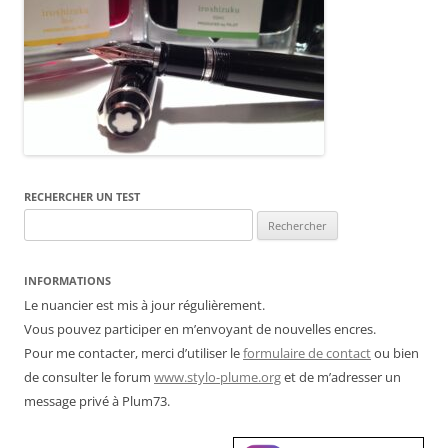
RECHERCHER UN TEST
Rechercher :
INFORMATIONS
Le nuancier est mis à jour régulièrement.
Vous pouvez participer en m’envoyant de nouvelles encres.
Pour me contacter, merci d’utiliser le
formulaire de contact
ou bien
de consulter le forum
www.stylo-plume.org
et de m’adresser un
message privé à Plum73.