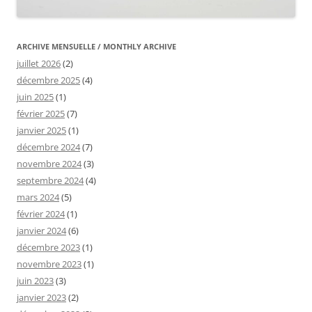
ARCHIVE MENSUELLE / MONTHLY ARCHIVE
juillet 2026
(2)
décembre 2025
(4)
juin 2025
(1)
février 2025
(7)
janvier 2025
(1)
décembre 2024
(7)
novembre 2024
(3)
septembre 2024
(4)
mars 2024
(5)
février 2024
(1)
janvier 2024
(6)
décembre 2023
(1)
novembre 2023
(1)
juin 2023
(3)
janvier 2023
(2)