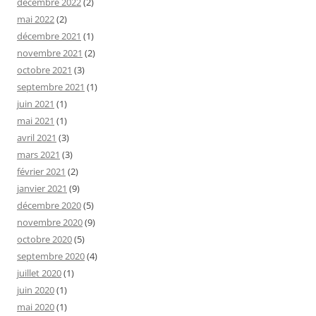
décembre 2022
(2)
mai 2022
(2)
décembre 2021
(1)
novembre 2021
(2)
octobre 2021
(3)
septembre 2021
(1)
juin 2021
(1)
mai 2021
(1)
avril 2021
(3)
mars 2021
(3)
février 2021
(2)
janvier 2021
(9)
décembre 2020
(5)
novembre 2020
(9)
octobre 2020
(5)
septembre 2020
(4)
juillet 2020
(1)
juin 2020
(1)
mai 2020
(1)