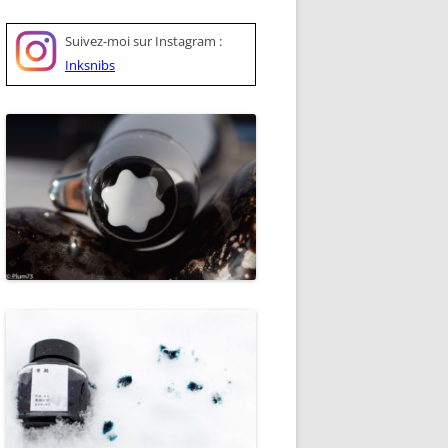
Suivez-moi sur
Instagram :
Inksnibs