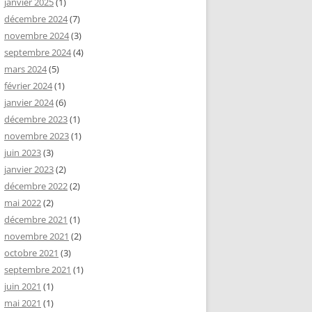
janvier 2025
(1)
décembre 2024
(7)
novembre 2024
(3)
septembre 2024
(4)
mars 2024
(5)
février 2024
(1)
janvier 2024
(6)
décembre 2023
(1)
novembre 2023
(1)
juin 2023
(3)
janvier 2023
(2)
décembre 2022
(2)
mai 2022
(2)
décembre 2021
(1)
novembre 2021
(2)
octobre 2021
(3)
septembre 2021
(1)
juin 2021
(1)
mai 2021
(1)