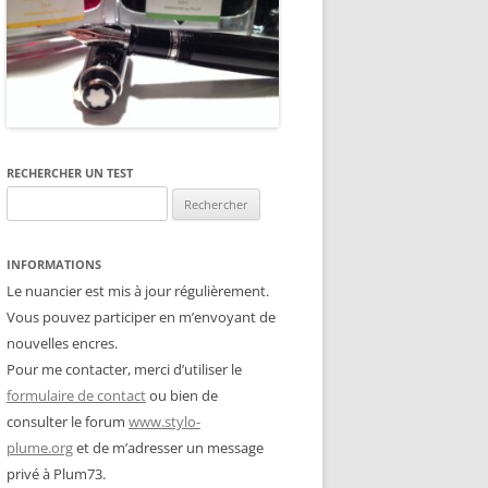
RECHERCHER UN TEST
Rechercher :
INFORMATIONS
Le nuancier est mis à jour régulièrement.
Vous pouvez participer en m’envoyant de
nouvelles encres.
Pour me contacter, merci d’utiliser le
formulaire de contact
ou bien de
consulter le forum
www.stylo-
plume.org
et de m’adresser un message
privé à Plum73.