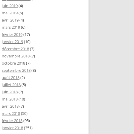
juin 2019
(4)
mai 2019
(5)
avril 2019
(4)
mars 2019
(6)
février 2019
(17)
janvier 2019
(10)
décembre 2018
(7)
novembre 2018
(7)
octobre 2018
(7)
septembre 2018
(8)
août 2018
(2)
juillet 2018
(5)
juin 2018
(7)
mai 2018
(10)
avril 2018
(7)
mars 2018
(50)
février 2018
(95)
janvier 2018
(351)