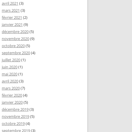
avril 2021
(3)
mars 2021
(3)
février 2021
(2)
janvier 2021
(9)
décembre 2020
(5)
novembre 2020
(9)
octobre 2020
(5)
septembre 2020
(4)
juillet 2020
(1)
juin 2020
(1)
mai 2020
(1)
avril 2020
(3)
mars 2020
(7)
février 2020
(4)
janvier 2020
(5)
décembre 2019
(3)
novembre 2019
(5)
octobre 2019
(4)
septembre 2019
(3)