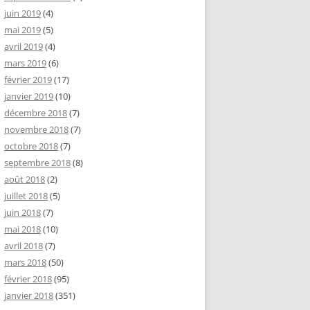
juin 2019
(4)
mai 2019
(5)
avril 2019
(4)
mars 2019
(6)
février 2019
(17)
janvier 2019
(10)
décembre 2018
(7)
novembre 2018
(7)
octobre 2018
(7)
septembre 2018
(8)
août 2018
(2)
juillet 2018
(5)
juin 2018
(7)
mai 2018
(10)
avril 2018
(7)
mars 2018
(50)
février 2018
(95)
janvier 2018
(351)