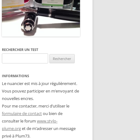
RECHERCHER UN TEST
Rechercher :
INFORMATIONS
Le nuancier est mis à jour régulièrement.
Vous pouvez participer en m’envoyant de
nouvelles encres.
Pour me contacter, merci d’utiliser le
formulaire de contact
ou bien de
consulter le forum
www.stylo-
plume.org
et de m’adresser un message
privé à Plum73.