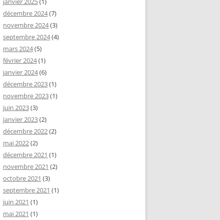
janvier 2025
(1)
décembre 2024
(7)
novembre 2024
(3)
septembre 2024
(4)
mars 2024
(5)
février 2024
(1)
janvier 2024
(6)
décembre 2023
(1)
novembre 2023
(1)
juin 2023
(3)
janvier 2023
(2)
décembre 2022
(2)
mai 2022
(2)
décembre 2021
(1)
novembre 2021
(2)
octobre 2021
(3)
septembre 2021
(1)
juin 2021
(1)
mai 2021
(1)