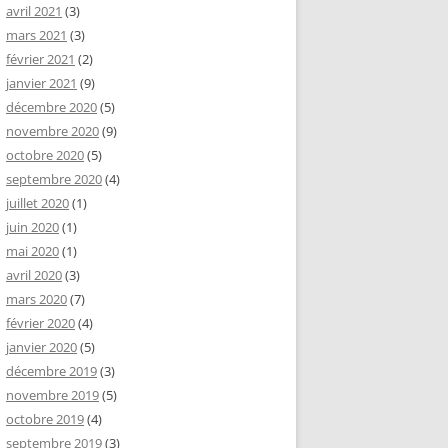
avril 2021
(3)
mars 2021
(3)
février 2021
(2)
janvier 2021
(9)
décembre 2020
(5)
novembre 2020
(9)
octobre 2020
(5)
septembre 2020
(4)
juillet 2020
(1)
juin 2020
(1)
mai 2020
(1)
avril 2020
(3)
mars 2020
(7)
février 2020
(4)
janvier 2020
(5)
décembre 2019
(3)
novembre 2019
(5)
octobre 2019
(4)
septembre 2019
(3)