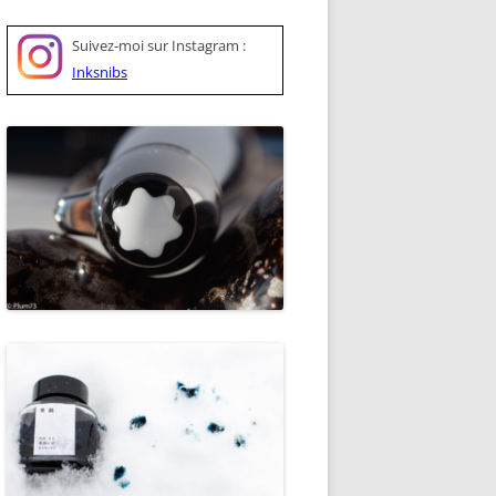
Suivez-moi sur
Instagram :
Inksnibs