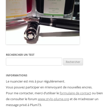
RECHERCHER UN TEST
Rechercher :
INFORMATIONS
Le nuancier est mis à jour régulièrement.
Vous pouvez participer en m’envoyant de nouvelles encres.
Pour me contacter, merci d’utiliser le
formulaire de contact
ou bien
de consulter le forum
www.stylo-plume.org
et de m’adresser un
message privé à Plum73.