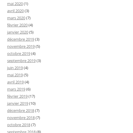
mai 2020
(1)
avril 2020
(3)
mars 2020
(7)
février 2020
(4)
janvier 2020
(5)
décembre 2019
(3)
novembre 2019
(5)
octobre 2019
(4)
septembre 2019
(3)
juin 2019
(4)
mai 2019
(5)
avril 2019
(4)
mars 2019
(6)
février 2019
(17)
janvier 2019
(10)
décembre 2018
(7)
novembre 2018
(7)
octobre 2018
(7)
septembre 2018
(8)