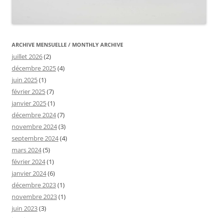
ARCHIVE MENSUELLE / MONTHLY ARCHIVE
juillet 2026
(2)
décembre 2025
(4)
juin 2025
(1)
février 2025
(7)
janvier 2025
(1)
décembre 2024
(7)
novembre 2024
(3)
septembre 2024
(4)
mars 2024
(5)
février 2024
(1)
janvier 2024
(6)
décembre 2023
(1)
novembre 2023
(1)
juin 2023
(3)