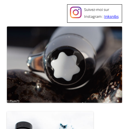
Suivez-moi sur
Instagram :
Inksnibs