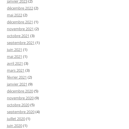
janvier 2023
(2)
décembre 2022
(2)
mai 2022
(2)
décembre 2021
(1)
novembre 2021
(2)
octobre 2021
(3)
septembre 2021
(1)
juin 2021
(1)
mai 2021
(1)
avril 2021
(3)
mars 2021
(3)
février 2021
(2)
janvier 2021
(9)
décembre 2020
(5)
novembre 2020
(9)
octobre 2020
(5)
septembre 2020
(4)
juillet 2020
(1)
juin 2020
(1)