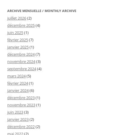
ARCHIVE MENSUELLE / MONTHLY ARCHIVE
juillet 2026
(2)
décembre 2025
(4)
juin 2025
(1)
février 2025
(7)
janvier 2025
(1)
décembre 2024
(7)
novembre 2024
(3)
septembre 2024
(4)
mars 2024
(5)
février 2024
(1)
janvier 2024
(6)
décembre 2023
(1)
novembre 2023
(1)
juin 2023
(3)
janvier 2023
(2)
décembre 2022
(2)
mai 2022
(2)