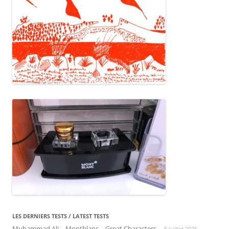
LES DERNIERS TESTS / LATEST TESTS
Muhammad Ali – Montblanc – Great Characters
5 juillet 2026