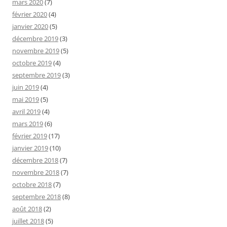
mars 2020
(7)
février 2020
(4)
janvier 2020
(5)
décembre 2019
(3)
novembre 2019
(5)
octobre 2019
(4)
septembre 2019
(3)
juin 2019
(4)
mai 2019
(5)
avril 2019
(4)
mars 2019
(6)
février 2019
(17)
janvier 2019
(10)
décembre 2018
(7)
novembre 2018
(7)
octobre 2018
(7)
septembre 2018
(8)
août 2018
(2)
juillet 2018
(5)