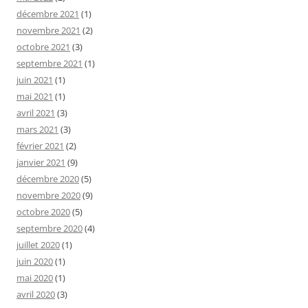
décembre 2021
(1)
novembre 2021
(2)
octobre 2021
(3)
septembre 2021
(1)
juin 2021
(1)
mai 2021
(1)
avril 2021
(3)
mars 2021
(3)
février 2021
(2)
janvier 2021
(9)
décembre 2020
(5)
novembre 2020
(9)
octobre 2020
(5)
septembre 2020
(4)
juillet 2020
(1)
juin 2020
(1)
mai 2020
(1)
avril 2020
(3)