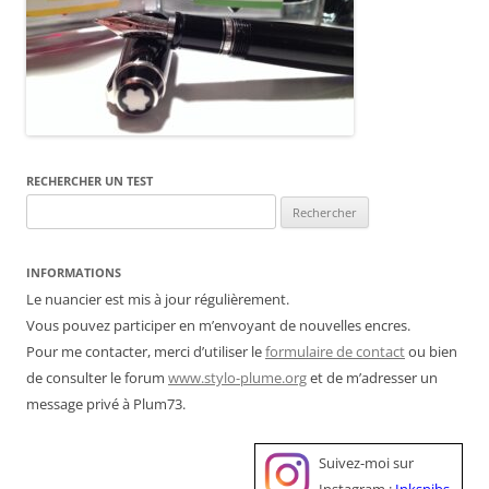
RECHERCHER UN TEST
Rechercher :
INFORMATIONS
Le nuancier est mis à jour régulièrement.
Vous pouvez participer en m’envoyant de nouvelles encres.
Pour me contacter, merci d’utiliser le
formulaire de contact
ou bien
de consulter le forum
www.stylo-plume.org
et de m’adresser un
message privé à Plum73.
Suivez-moi sur