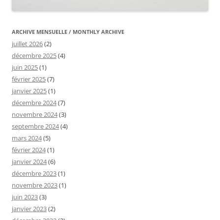
ARCHIVE MENSUELLE / MONTHLY ARCHIVE
juillet 2026
(2)
décembre 2025
(4)
juin 2025
(1)
février 2025
(7)
janvier 2025
(1)
décembre 2024
(7)
novembre 2024
(3)
septembre 2024
(4)
mars 2024
(5)
février 2024
(1)
janvier 2024
(6)
décembre 2023
(1)
novembre 2023
(1)
juin 2023
(3)
janvier 2023
(2)