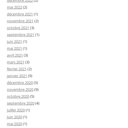
décembre 2022
(2)
mai 2022
(2)
décembre 2021
(1)
novembre 2021
(2)
octobre 2021
(3)
septembre 2021
(1)
juin 2021
(1)
mai 2021
(1)
avril 2021
(3)
mars 2021
(3)
février 2021
(2)
janvier 2021
(9)
décembre 2020
(5)
novembre 2020
(9)
octobre 2020
(5)
septembre 2020
(4)
juillet 2020
(1)
juin 2020
(1)
mai 2020
(1)