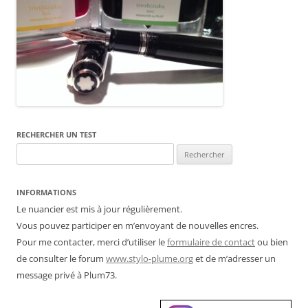
RECHERCHER UN TEST
Rechercher :
INFORMATIONS
Le nuancier est mis à jour régulièrement.
Vous pouvez participer en m’envoyant de nouvelles encres.
Pour me contacter, merci d’utiliser le
formulaire de contact
ou bien
de consulter le forum
www.stylo-plume.org
et de m’adresser un
message privé à Plum73.