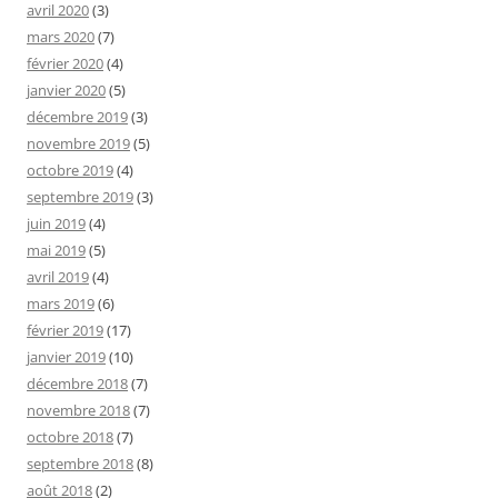
avril 2020
(3)
mars 2020
(7)
février 2020
(4)
janvier 2020
(5)
décembre 2019
(3)
novembre 2019
(5)
octobre 2019
(4)
septembre 2019
(3)
juin 2019
(4)
mai 2019
(5)
avril 2019
(4)
mars 2019
(6)
février 2019
(17)
janvier 2019
(10)
décembre 2018
(7)
novembre 2018
(7)
octobre 2018
(7)
septembre 2018
(8)
août 2018
(2)