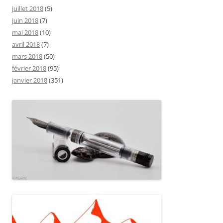
juillet 2018
(5)
juin 2018
(7)
mai 2018
(10)
avril 2018
(7)
mars 2018
(50)
février 2018
(95)
janvier 2018
(351)