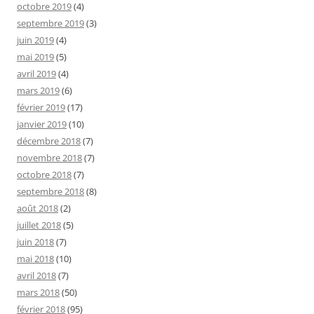
octobre 2019
(4)
septembre 2019
(3)
juin 2019
(4)
mai 2019
(5)
avril 2019
(4)
mars 2019
(6)
février 2019
(17)
janvier 2019
(10)
décembre 2018
(7)
novembre 2018
(7)
octobre 2018
(7)
septembre 2018
(8)
août 2018
(2)
juillet 2018
(5)
juin 2018
(7)
mai 2018
(10)
avril 2018
(7)
mars 2018
(50)
février 2018
(95)