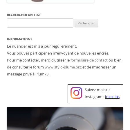
RECHERCHER UN TEST
Rechercher :
INFORMATIONS
Le nuancier est mis à jour régulièrement.
Vous pouvez participer en m’envoyant de nouvelles encres.
Pour me contacter, merci d’utiliser le
formulaire de contact
ou bien
de consulter le forum
www.stylo-plume.org
et de m’adresser un
message privé à Plum73.
Suivez-moi sur
Instagram :
Inksnibs