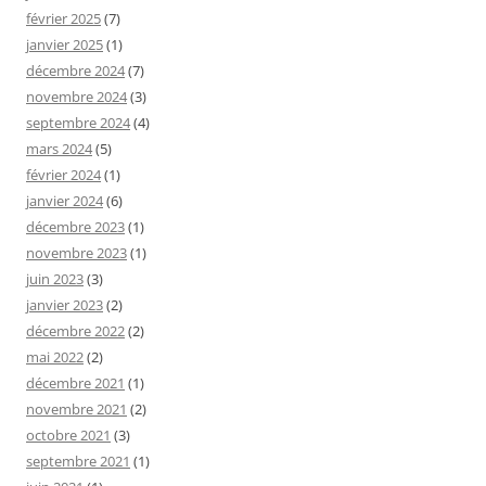
février 2025
(7)
janvier 2025
(1)
décembre 2024
(7)
novembre 2024
(3)
septembre 2024
(4)
mars 2024
(5)
février 2024
(1)
janvier 2024
(6)
décembre 2023
(1)
novembre 2023
(1)
juin 2023
(3)
janvier 2023
(2)
décembre 2022
(2)
mai 2022
(2)
décembre 2021
(1)
novembre 2021
(2)
octobre 2021
(3)
septembre 2021
(1)