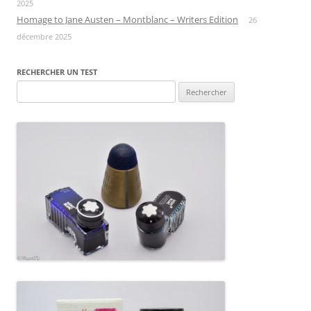
2025
Homage to Jane Austen – Montblanc – Writers Edition
26
décembre 2025
RECHERCHER UN TEST
Rechercher :