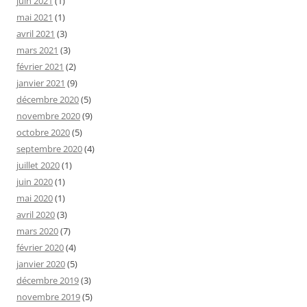
juin 2021
(1)
mai 2021
(1)
avril 2021
(3)
mars 2021
(3)
février 2021
(2)
janvier 2021
(9)
décembre 2020
(5)
novembre 2020
(9)
octobre 2020
(5)
septembre 2020
(4)
juillet 2020
(1)
juin 2020
(1)
mai 2020
(1)
avril 2020
(3)
mars 2020
(7)
février 2020
(4)
janvier 2020
(5)
décembre 2019
(3)
novembre 2019
(5)