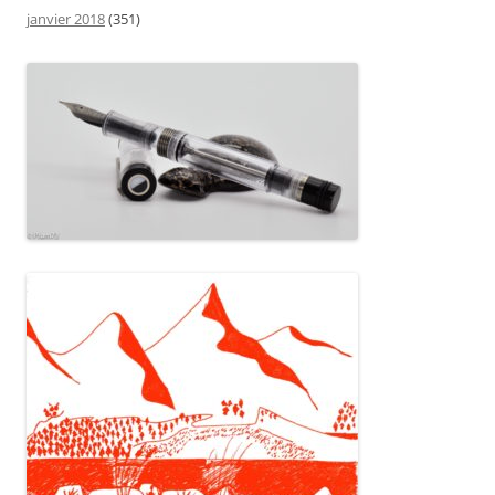
janvier 2018
(351)