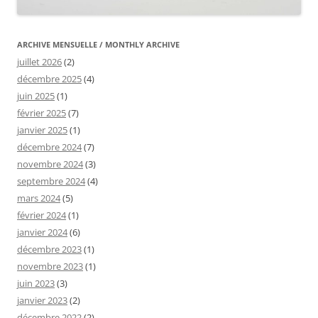
ARCHIVE MENSUELLE / MONTHLY ARCHIVE
juillet 2026
(2)
décembre 2025
(4)
juin 2025
(1)
février 2025
(7)
janvier 2025
(1)
décembre 2024
(7)
novembre 2024
(3)
septembre 2024
(4)
mars 2024
(5)
février 2024
(1)
janvier 2024
(6)
décembre 2023
(1)
novembre 2023
(1)
juin 2023
(3)
janvier 2023
(2)
décembre 2022
(2)