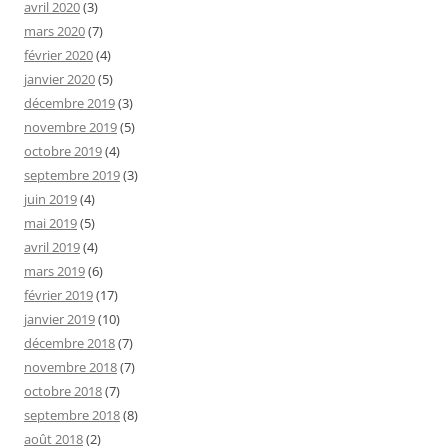
avril 2020
(3)
mars 2020
(7)
février 2020
(4)
janvier 2020
(5)
décembre 2019
(3)
novembre 2019
(5)
octobre 2019
(4)
septembre 2019
(3)
juin 2019
(4)
mai 2019
(5)
avril 2019
(4)
mars 2019
(6)
février 2019
(17)
janvier 2019
(10)
décembre 2018
(7)
novembre 2018
(7)
octobre 2018
(7)
septembre 2018
(8)
août 2018
(2)