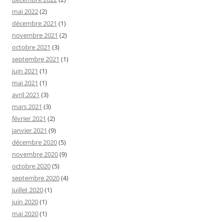
mai 2022
(2)
décembre 2021
(1)
novembre 2021
(2)
octobre 2021
(3)
septembre 2021
(1)
juin 2021
(1)
mai 2021
(1)
avril 2021
(3)
mars 2021
(3)
février 2021
(2)
janvier 2021
(9)
décembre 2020
(5)
novembre 2020
(9)
octobre 2020
(5)
septembre 2020
(4)
juillet 2020
(1)
juin 2020
(1)
mai 2020
(1)