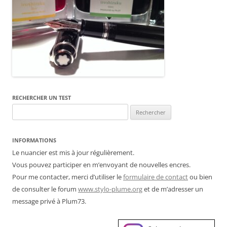
RECHERCHER UN TEST
Rechercher :
INFORMATIONS
Le nuancier est mis à jour régulièrement.
Vous pouvez participer en m’envoyant de nouvelles encres.
Pour me contacter, merci d’utiliser le
formulaire de contact
ou bien
de consulter le forum
www.stylo-plume.org
et de m’adresser un
message privé à Plum73.