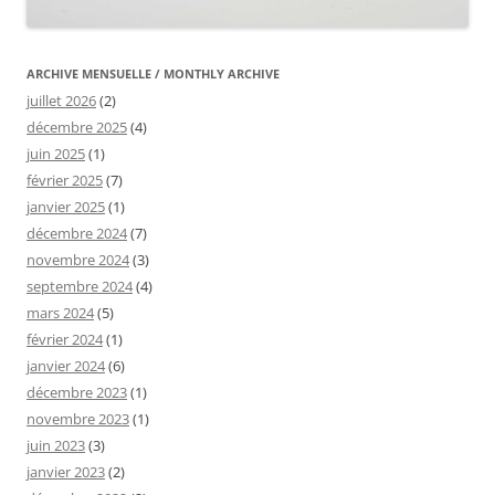
ARCHIVE MENSUELLE / MONTHLY ARCHIVE
juillet 2026
(2)
décembre 2025
(4)
juin 2025
(1)
février 2025
(7)
janvier 2025
(1)
décembre 2024
(7)
novembre 2024
(3)
septembre 2024
(4)
mars 2024
(5)
février 2024
(1)
janvier 2024
(6)
décembre 2023
(1)
novembre 2023
(1)
juin 2023
(3)
janvier 2023
(2)