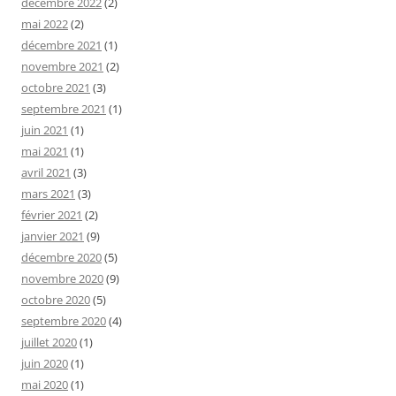
décembre 2022
(2)
mai 2022
(2)
décembre 2021
(1)
novembre 2021
(2)
octobre 2021
(3)
septembre 2021
(1)
juin 2021
(1)
mai 2021
(1)
avril 2021
(3)
mars 2021
(3)
février 2021
(2)
janvier 2021
(9)
décembre 2020
(5)
novembre 2020
(9)
octobre 2020
(5)
septembre 2020
(4)
juillet 2020
(1)
juin 2020
(1)
mai 2020
(1)