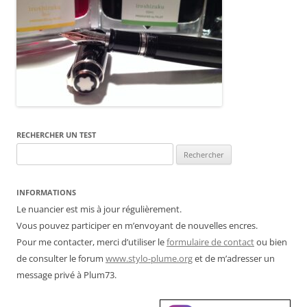
RECHERCHER UN TEST
Rechercher :
INFORMATIONS
Le nuancier est mis à jour régulièrement.
Vous pouvez participer en m’envoyant de nouvelles encres.
Pour me contacter, merci d’utiliser le
formulaire de contact
ou bien
de consulter le forum
www.stylo-plume.org
et de m’adresser un
message privé à Plum73.