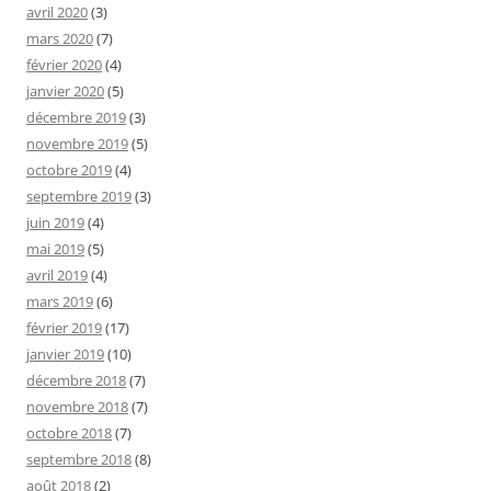
avril 2020
(3)
mars 2020
(7)
février 2020
(4)
janvier 2020
(5)
décembre 2019
(3)
novembre 2019
(5)
octobre 2019
(4)
septembre 2019
(3)
juin 2019
(4)
mai 2019
(5)
avril 2019
(4)
mars 2019
(6)
février 2019
(17)
janvier 2019
(10)
décembre 2018
(7)
novembre 2018
(7)
octobre 2018
(7)
septembre 2018
(8)
août 2018
(2)