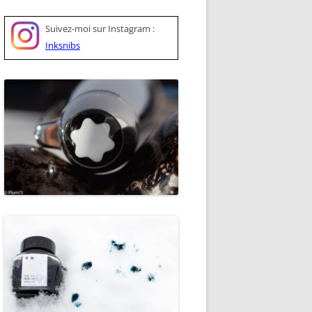
Suivez-moi sur
Instagram :
Inksnibs