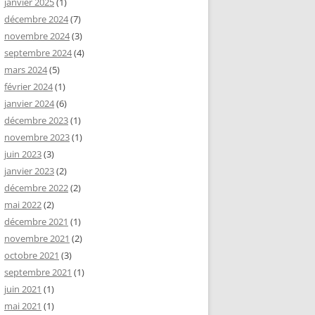
janvier 2025
(1)
décembre 2024
(7)
novembre 2024
(3)
septembre 2024
(4)
mars 2024
(5)
février 2024
(1)
janvier 2024
(6)
décembre 2023
(1)
novembre 2023
(1)
juin 2023
(3)
janvier 2023
(2)
décembre 2022
(2)
mai 2022
(2)
décembre 2021
(1)
novembre 2021
(2)
octobre 2021
(3)
septembre 2021
(1)
juin 2021
(1)
mai 2021
(1)