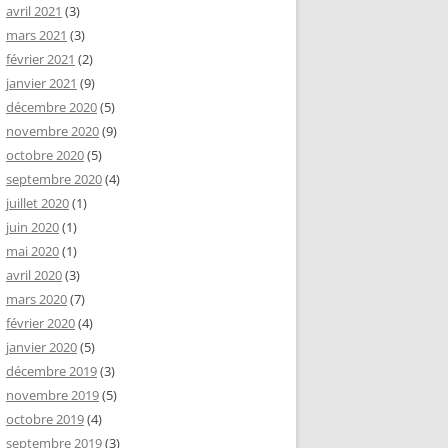
avril 2021
(3)
mars 2021
(3)
février 2021
(2)
janvier 2021
(9)
décembre 2020
(5)
novembre 2020
(9)
octobre 2020
(5)
septembre 2020
(4)
juillet 2020
(1)
juin 2020
(1)
mai 2020
(1)
avril 2020
(3)
mars 2020
(7)
février 2020
(4)
janvier 2020
(5)
décembre 2019
(3)
novembre 2019
(5)
octobre 2019
(4)
septembre 2019
(3)