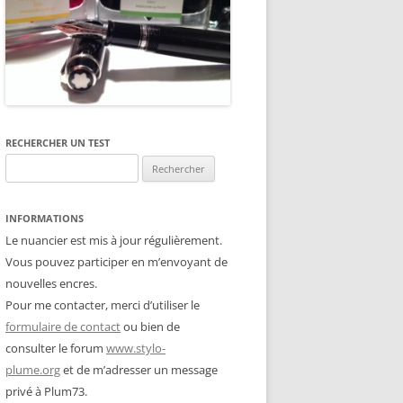
RECHERCHER UN TEST
Rechercher :
INFORMATIONS
Le nuancier est mis à jour régulièrement.
Vous pouvez participer en m’envoyant de
nouvelles encres.
Pour me contacter, merci d’utiliser le
formulaire de contact
ou bien de
consulter le forum
www.stylo-
plume.org
et de m’adresser un message
privé à Plum73.