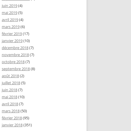
juin 2019
(4)
mai 2019
(5)
avril 2019
(4)
mars 2019
(6)
février 2019
(17)
janvier 2019
(10)
décembre 2018
(7)
novembre 2018
(7)
octobre 2018
(7)
septembre 2018
(8)
août 2018
(2)
juillet 2018
(5)
juin 2018
(7)
mai 2018
(10)
avril 2018
(7)
mars 2018
(50)
février 2018
(95)
janvier 2018
(351)