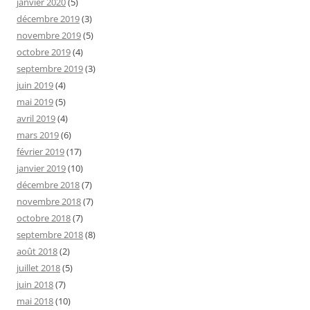
janvier 2020
(5)
décembre 2019
(3)
novembre 2019
(5)
octobre 2019
(4)
septembre 2019
(3)
juin 2019
(4)
mai 2019
(5)
avril 2019
(4)
mars 2019
(6)
février 2019
(17)
janvier 2019
(10)
décembre 2018
(7)
novembre 2018
(7)
octobre 2018
(7)
septembre 2018
(8)
août 2018
(2)
juillet 2018
(5)
juin 2018
(7)
mai 2018
(10)