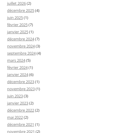
juillet 2026
(2)
décembre 2025
(4)
juin 2025
(1)
février 2025
(7)
janvier 2025
(1)
décembre 2024
(7)
novembre 2024
(3)
septembre 2024
(4)
mars 2024
(5)
février 2024
(1)
janvier 2024
(6)
décembre 2023
(1)
novembre 2023
(1)
juin 2023
(3)
janvier 2023
(2)
décembre 2022
(2)
mai 2022
(2)
décembre 2021
(1)
novembre 2021
(2)