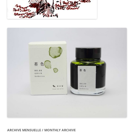
ARCHIVE MENSUELLE / MONTHLY ARCHIVE