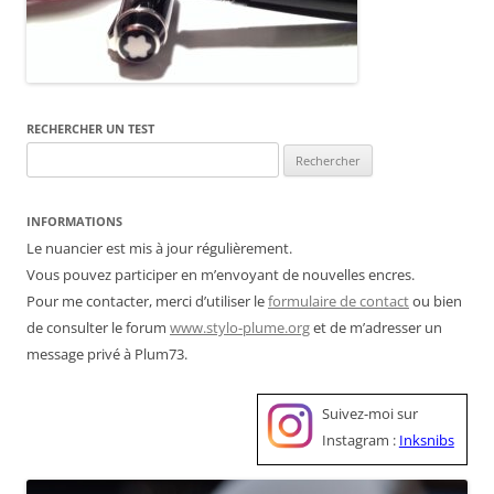
RECHERCHER UN TEST
Rechercher :
INFORMATIONS
Le nuancier est mis à jour régulièrement.
Vous pouvez participer en m’envoyant de nouvelles encres.
Pour me contacter, merci d’utiliser le
formulaire de contact
ou bien
de consulter le forum
www.stylo-plume.org
et de m’adresser un
message privé à Plum73.
Suivez-moi sur
Instagram :
Inksnibs