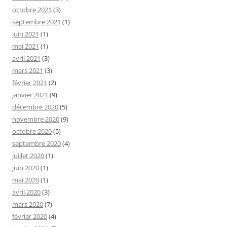
octobre 2021
(3)
septembre 2021
(1)
juin 2021
(1)
mai 2021
(1)
avril 2021
(3)
mars 2021
(3)
février 2021
(2)
janvier 2021
(9)
décembre 2020
(5)
novembre 2020
(9)
octobre 2020
(5)
septembre 2020
(4)
juillet 2020
(1)
juin 2020
(1)
mai 2020
(1)
avril 2020
(3)
mars 2020
(7)
février 2020
(4)