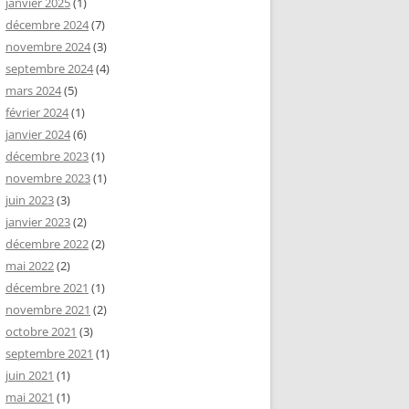
janvier 2025
(1)
décembre 2024
(7)
novembre 2024
(3)
septembre 2024
(4)
mars 2024
(5)
février 2024
(1)
janvier 2024
(6)
décembre 2023
(1)
novembre 2023
(1)
juin 2023
(3)
janvier 2023
(2)
décembre 2022
(2)
mai 2022
(2)
décembre 2021
(1)
novembre 2021
(2)
octobre 2021
(3)
septembre 2021
(1)
juin 2021
(1)
mai 2021
(1)