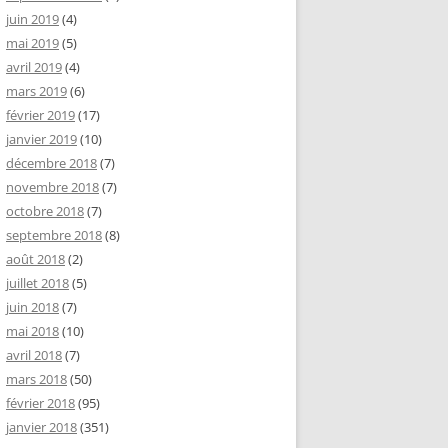
juin 2019
(4)
mai 2019
(5)
avril 2019
(4)
mars 2019
(6)
février 2019
(17)
janvier 2019
(10)
décembre 2018
(7)
novembre 2018
(7)
octobre 2018
(7)
septembre 2018
(8)
août 2018
(2)
juillet 2018
(5)
juin 2018
(7)
mai 2018
(10)
avril 2018
(7)
mars 2018
(50)
février 2018
(95)
janvier 2018
(351)