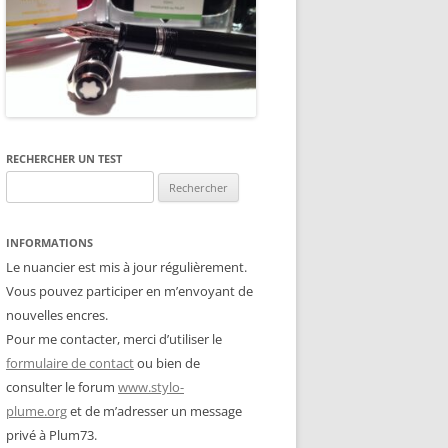
RECHERCHER UN TEST
Rechercher :
INFORMATIONS
Le nuancier est mis à jour régulièrement.
Vous pouvez participer en m’envoyant de
nouvelles encres.
Pour me contacter, merci d’utiliser le
formulaire de contact
ou bien de
consulter le forum
www.stylo-
plume.org
et de m’adresser un message
privé à Plum73.