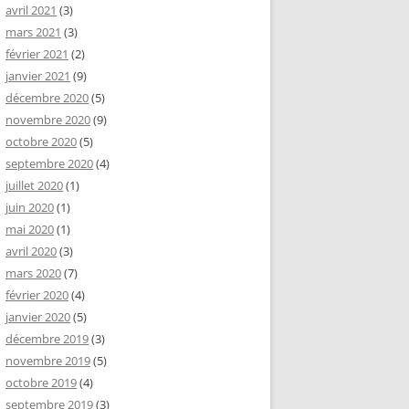
avril 2021
(3)
mars 2021
(3)
février 2021
(2)
janvier 2021
(9)
décembre 2020
(5)
novembre 2020
(9)
octobre 2020
(5)
septembre 2020
(4)
juillet 2020
(1)
juin 2020
(1)
mai 2020
(1)
avril 2020
(3)
mars 2020
(7)
février 2020
(4)
janvier 2020
(5)
décembre 2019
(3)
novembre 2019
(5)
octobre 2019
(4)
septembre 2019
(3)