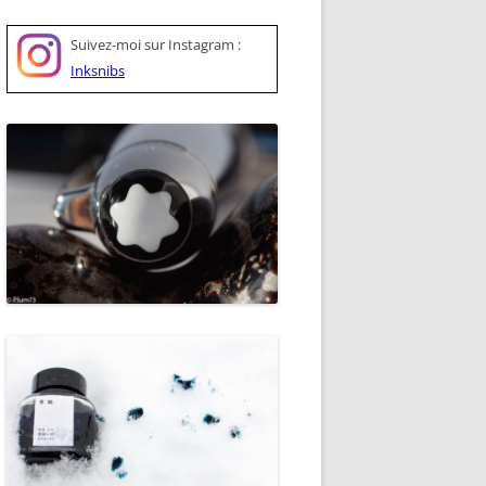
Suivez-moi sur
Instagram :
Inksnibs