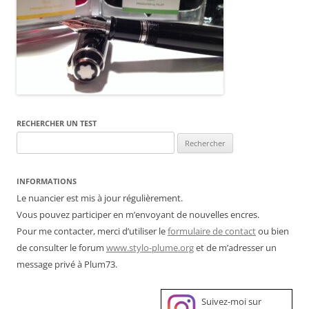
RECHERCHER UN TEST
Rechercher :
INFORMATIONS
Le nuancier est mis à jour régulièrement.
Vous pouvez participer en m’envoyant de nouvelles encres.
Pour me contacter, merci d’utiliser le
formulaire de contact
ou bien
de consulter le forum
www.stylo-plume.org
et de m’adresser un
message privé à Plum73.
Suivez-moi sur