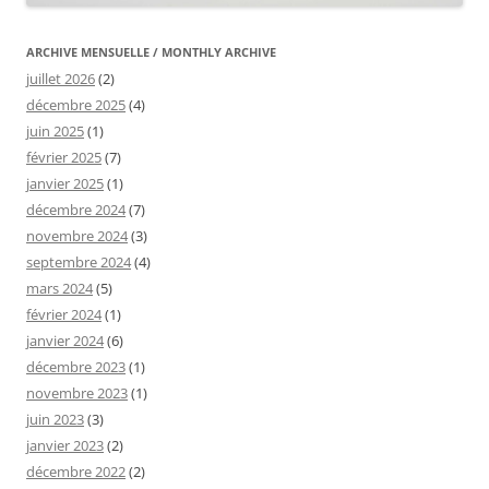
ARCHIVE MENSUELLE / MONTHLY ARCHIVE
juillet 2026
(2)
décembre 2025
(4)
juin 2025
(1)
février 2025
(7)
janvier 2025
(1)
décembre 2024
(7)
novembre 2024
(3)
septembre 2024
(4)
mars 2024
(5)
février 2024
(1)
janvier 2024
(6)
décembre 2023
(1)
novembre 2023
(1)
juin 2023
(3)
janvier 2023
(2)
décembre 2022
(2)