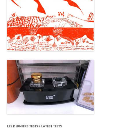
LES DERNIERS TESTS / LATEST TESTS