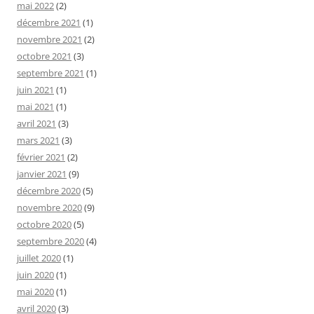
mai 2022
(2)
décembre 2021
(1)
novembre 2021
(2)
octobre 2021
(3)
septembre 2021
(1)
juin 2021
(1)
mai 2021
(1)
avril 2021
(3)
mars 2021
(3)
février 2021
(2)
janvier 2021
(9)
décembre 2020
(5)
novembre 2020
(9)
octobre 2020
(5)
septembre 2020
(4)
juillet 2020
(1)
juin 2020
(1)
mai 2020
(1)
avril 2020
(3)