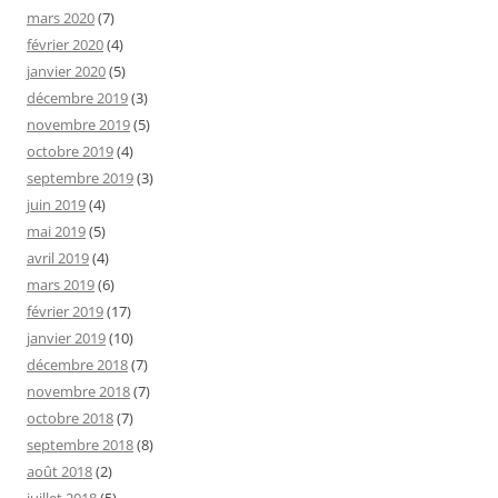
mars 2020
(7)
février 2020
(4)
janvier 2020
(5)
décembre 2019
(3)
novembre 2019
(5)
octobre 2019
(4)
septembre 2019
(3)
juin 2019
(4)
mai 2019
(5)
avril 2019
(4)
mars 2019
(6)
février 2019
(17)
janvier 2019
(10)
décembre 2018
(7)
novembre 2018
(7)
octobre 2018
(7)
septembre 2018
(8)
août 2018
(2)