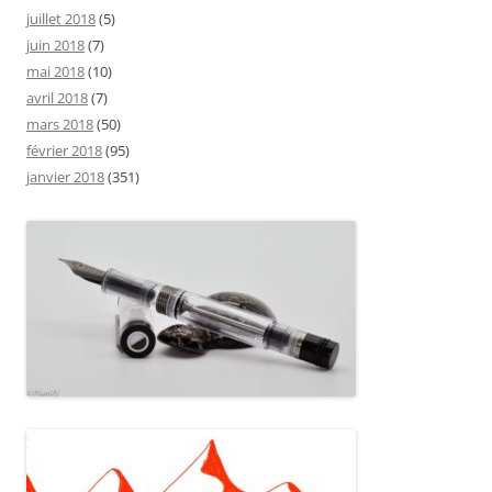
juillet 2018
(5)
juin 2018
(7)
mai 2018
(10)
avril 2018
(7)
mars 2018
(50)
février 2018
(95)
janvier 2018
(351)