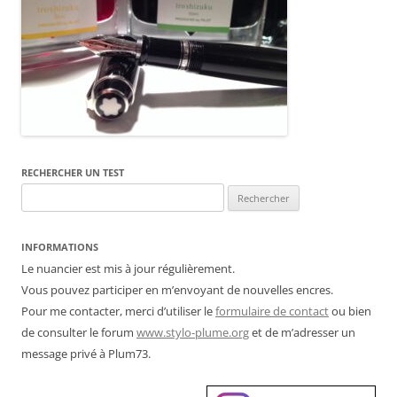
RECHERCHER UN TEST
Rechercher :
INFORMATIONS
Le nuancier est mis à jour régulièrement.
Vous pouvez participer en m’envoyant de nouvelles encres.
Pour me contacter, merci d’utiliser le
formulaire de contact
ou bien
de consulter le forum
www.stylo-plume.org
et de m’adresser un
message privé à Plum73.