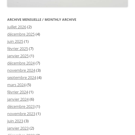
ARCHIVE MENSUELLE / MONTHLY ARCHIVE
juillet 2026
(2)
décembre 2025
(4)
juin 2025
(1)
février 2025
(7)
janvier 2025
(1)
décembre 2024
(7)
novembre 2024
(3)
septembre 2024
(4)
mars 2024
(5)
février 2024
(1)
janvier 2024
(6)
décembre 2023
(1)
novembre 2023
(1)
juin 2023
(3)
janvier 2023
(2)