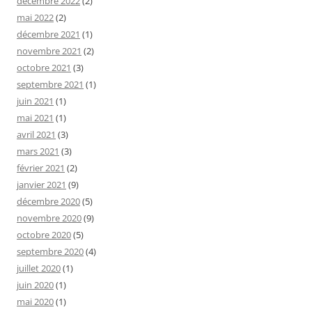
décembre 2022
(2)
mai 2022
(2)
décembre 2021
(1)
novembre 2021
(2)
octobre 2021
(3)
septembre 2021
(1)
juin 2021
(1)
mai 2021
(1)
avril 2021
(3)
mars 2021
(3)
février 2021
(2)
janvier 2021
(9)
décembre 2020
(5)
novembre 2020
(9)
octobre 2020
(5)
septembre 2020
(4)
juillet 2020
(1)
juin 2020
(1)
mai 2020
(1)