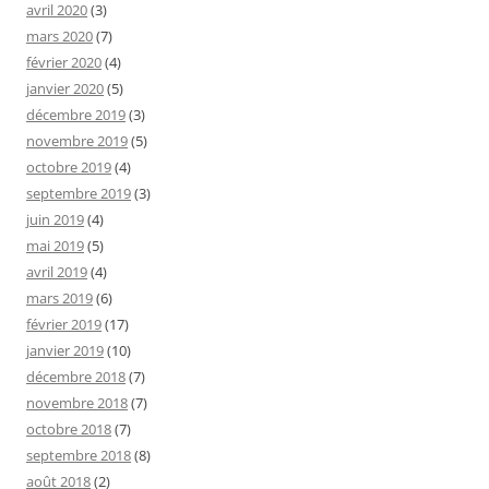
avril 2020
(3)
mars 2020
(7)
février 2020
(4)
janvier 2020
(5)
décembre 2019
(3)
novembre 2019
(5)
octobre 2019
(4)
septembre 2019
(3)
juin 2019
(4)
mai 2019
(5)
avril 2019
(4)
mars 2019
(6)
février 2019
(17)
janvier 2019
(10)
décembre 2018
(7)
novembre 2018
(7)
octobre 2018
(7)
septembre 2018
(8)
août 2018
(2)