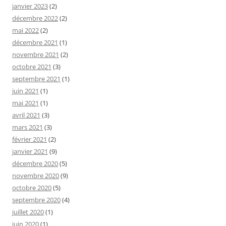
janvier 2023
(2)
décembre 2022
(2)
mai 2022
(2)
décembre 2021
(1)
novembre 2021
(2)
octobre 2021
(3)
septembre 2021
(1)
juin 2021
(1)
mai 2021
(1)
avril 2021
(3)
mars 2021
(3)
février 2021
(2)
janvier 2021
(9)
décembre 2020
(5)
novembre 2020
(9)
octobre 2020
(5)
septembre 2020
(4)
juillet 2020
(1)
juin 2020
(1)