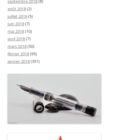
septembre 2018
(8)
août 2018
(2)
juillet 2018
(5)
juin 2018
(7)
mai 2018
(10)
avril 2018
(7)
mars 2018
(50)
février 2018
(95)
janvier 2018
(351)