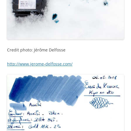
Credit photo: Jérôme Delfosse
http://www.jerome-delfosse.com/