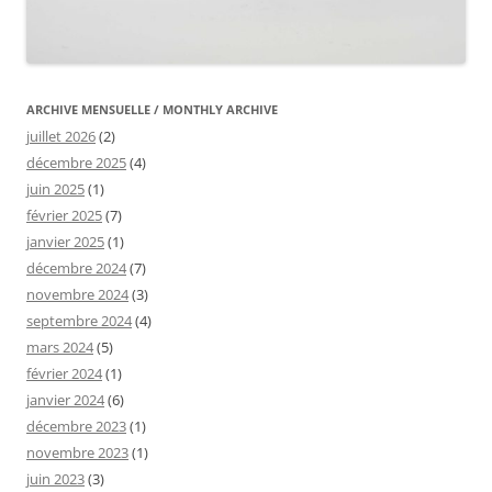
ARCHIVE MENSUELLE / MONTHLY ARCHIVE
juillet 2026
(2)
décembre 2025
(4)
juin 2025
(1)
février 2025
(7)
janvier 2025
(1)
décembre 2024
(7)
novembre 2024
(3)
septembre 2024
(4)
mars 2024
(5)
février 2024
(1)
janvier 2024
(6)
décembre 2023
(1)
novembre 2023
(1)
juin 2023
(3)