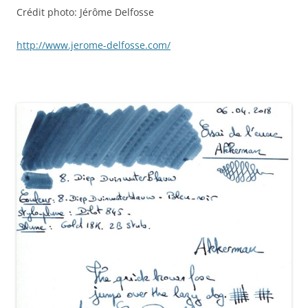
Crédit photo: Jérôme Delfosse
http://www.jerome-delfosse.com/