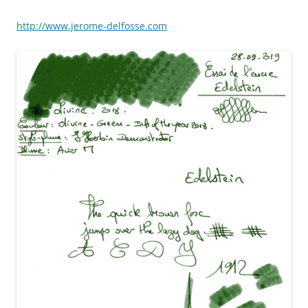
http://www.jerome-delfosse.com