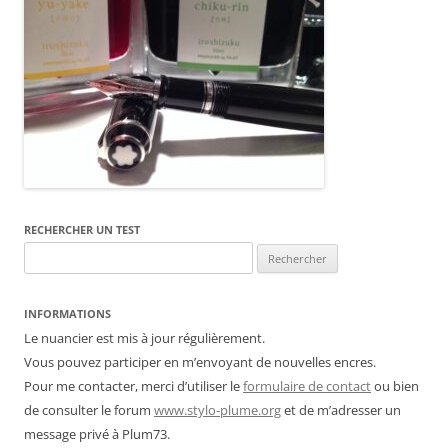
RECHERCHER UN TEST
Rechercher :
INFORMATIONS
Le nuancier est mis à jour régulièrement.
Vous pouvez participer en m’envoyant de nouvelles encres.
Pour me contacter, merci d’utiliser le
formulaire de contact
ou bien
de consulter le forum
www.stylo-plume.org
et de m’adresser un
message privé à Plum73.