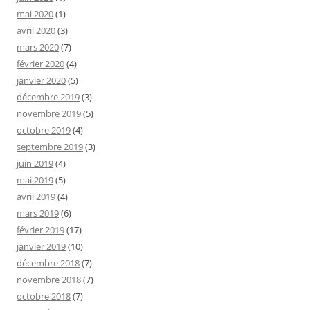
mai 2020
(1)
avril 2020
(3)
mars 2020
(7)
février 2020
(4)
janvier 2020
(5)
décembre 2019
(3)
novembre 2019
(5)
octobre 2019
(4)
septembre 2019
(3)
juin 2019
(4)
mai 2019
(5)
avril 2019
(4)
mars 2019
(6)
février 2019
(17)
janvier 2019
(10)
décembre 2018
(7)
novembre 2018
(7)
octobre 2018
(7)