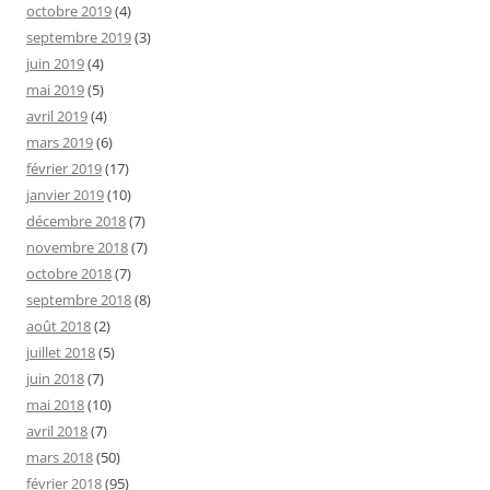
octobre 2019
(4)
septembre 2019
(3)
juin 2019
(4)
mai 2019
(5)
avril 2019
(4)
mars 2019
(6)
février 2019
(17)
janvier 2019
(10)
décembre 2018
(7)
novembre 2018
(7)
octobre 2018
(7)
septembre 2018
(8)
août 2018
(2)
juillet 2018
(5)
juin 2018
(7)
mai 2018
(10)
avril 2018
(7)
mars 2018
(50)
février 2018
(95)