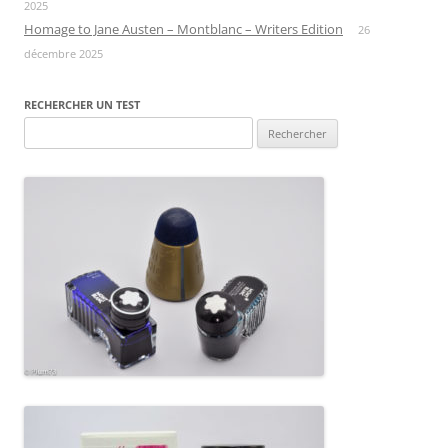
2025
Homage to Jane Austen – Montblanc – Writers Edition
26
décembre 2025
RECHERCHER UN TEST
Rechercher :