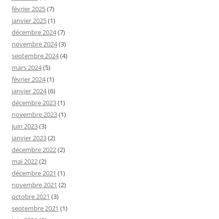
février 2025
(7)
janvier 2025
(1)
décembre 2024
(7)
novembre 2024
(3)
septembre 2024
(4)
mars 2024
(5)
février 2024
(1)
janvier 2024
(6)
décembre 2023
(1)
novembre 2023
(1)
juin 2023
(3)
janvier 2023
(2)
décembre 2022
(2)
mai 2022
(2)
décembre 2021
(1)
novembre 2021
(2)
octobre 2021
(3)
septembre 2021
(1)