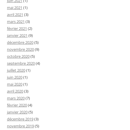
juin 2021
(1)
mai 2021
(1)
avril 2021
(3)
mars 2021
(3)
février 2021
(2)
janvier 2021
(9)
décembre 2020
(5)
novembre 2020
(9)
octobre 2020
(5)
septembre 2020
(4)
juillet 2020
(1)
juin 2020
(1)
mai 2020
(1)
avril 2020
(3)
mars 2020
(7)
février 2020
(4)
janvier 2020
(5)
décembre 2019
(3)
novembre 2019
(5)