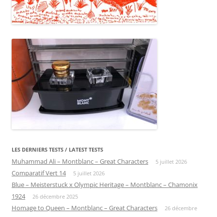
LES DERNIERS TESTS / LATEST TESTS
Muhammad Ali – Montblanc – Great Characters
5 juillet 2026
Comparatif Vert 14
5 juillet 2026
Blue – Meisterstuck x Olympic Heritage – Montblanc – Chamonix
1924
26 décembre 2025
Homage to Queen – Montblanc – Great Characters
26 décembre