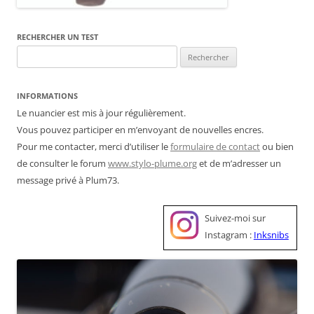
RECHERCHER UN TEST
Rechercher :
INFORMATIONS
Le nuancier est mis à jour régulièrement.
Vous pouvez participer en m’envoyant de nouvelles encres.
Pour me contacter, merci d’utiliser le
formulaire de contact
ou bien
de consulter le forum
www.stylo-plume.org
et de m’adresser un
message privé à Plum73.
Suivez-moi sur
Instagram :
Inksnibs