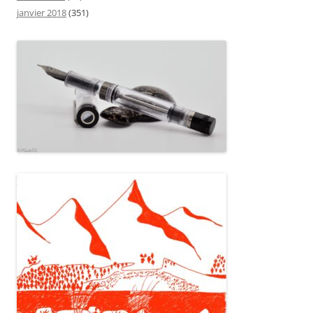
janvier 2018
(351)