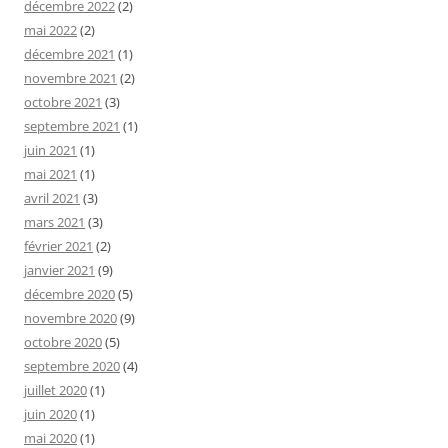
décembre 2022
(2)
mai 2022
(2)
décembre 2021
(1)
novembre 2021
(2)
octobre 2021
(3)
septembre 2021
(1)
juin 2021
(1)
mai 2021
(1)
avril 2021
(3)
mars 2021
(3)
février 2021
(2)
janvier 2021
(9)
décembre 2020
(5)
novembre 2020
(9)
octobre 2020
(5)
septembre 2020
(4)
juillet 2020
(1)
juin 2020
(1)
mai 2020
(1)