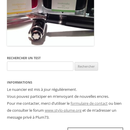
RECHERCHER UN TEST
Rechercher :
INFORMATIONS
Le nuancier est mis à jour régulièrement.
Vous pouvez participer en m’envoyant de nouvelles encres.
Pour me contacter, merci d’utiliser le
formulaire de contact
ou bien
de consulter le forum
www.stylo-plume.org
et de m’adresser un
message privé à Plum73.