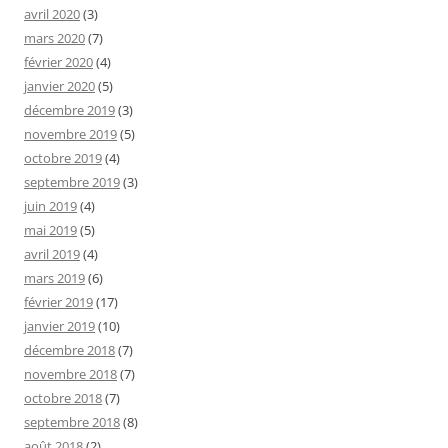
avril 2020
(3)
mars 2020
(7)
février 2020
(4)
janvier 2020
(5)
décembre 2019
(3)
novembre 2019
(5)
octobre 2019
(4)
septembre 2019
(3)
juin 2019
(4)
mai 2019
(5)
avril 2019
(4)
mars 2019
(6)
février 2019
(17)
janvier 2019
(10)
décembre 2018
(7)
novembre 2018
(7)
octobre 2018
(7)
septembre 2018
(8)
août 2018
(2)