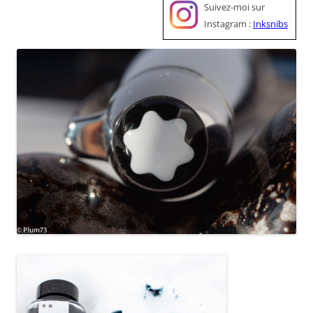
Suivez-moi sur
Instagram :
Inksnibs