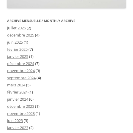
ARCHIVE MENSUELLE / MONTHLY ARCHIVE
juillet 2026
(2)
décembre 2025
(4)
juin 2025
(1)
février 2025
(7)
janvier 2025
(1)
décembre 2024
(7)
novembre 2024
(3)
septembre 2024
(4)
mars 2024
(5)
février 2024
(1)
janvier 2024
(6)
décembre 2023
(1)
novembre 2023
(1)
juin 2023
(3)
janvier 2023
(2)