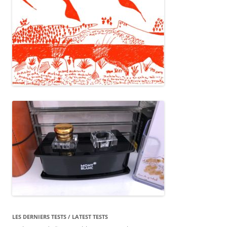
LES DERNIERS TESTS / LATEST TESTS