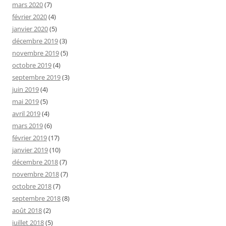
mars 2020
(7)
février 2020
(4)
janvier 2020
(5)
décembre 2019
(3)
novembre 2019
(5)
octobre 2019
(4)
septembre 2019
(3)
juin 2019
(4)
mai 2019
(5)
avril 2019
(4)
mars 2019
(6)
février 2019
(17)
janvier 2019
(10)
décembre 2018
(7)
novembre 2018
(7)
octobre 2018
(7)
septembre 2018
(8)
août 2018
(2)
juillet 2018
(5)