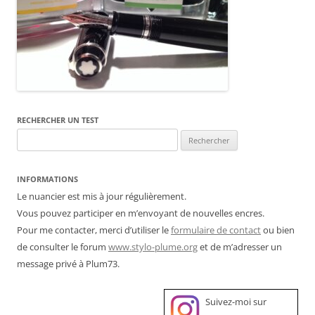
RECHERCHER UN TEST
Rechercher :
INFORMATIONS
Le nuancier est mis à jour régulièrement.
Vous pouvez participer en m’envoyant de nouvelles encres.
Pour me contacter, merci d’utiliser le
formulaire de contact
ou bien
de consulter le forum
www.stylo-plume.org
et de m’adresser un
message privé à Plum73.
Suivez-moi sur