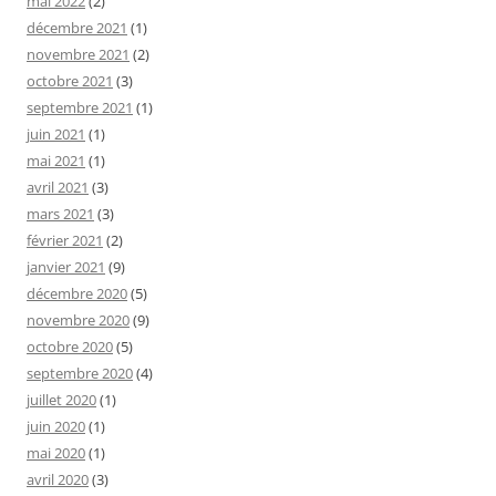
mai 2022
(2)
décembre 2021
(1)
novembre 2021
(2)
octobre 2021
(3)
septembre 2021
(1)
juin 2021
(1)
mai 2021
(1)
avril 2021
(3)
mars 2021
(3)
février 2021
(2)
janvier 2021
(9)
décembre 2020
(5)
novembre 2020
(9)
octobre 2020
(5)
septembre 2020
(4)
juillet 2020
(1)
juin 2020
(1)
mai 2020
(1)
avril 2020
(3)