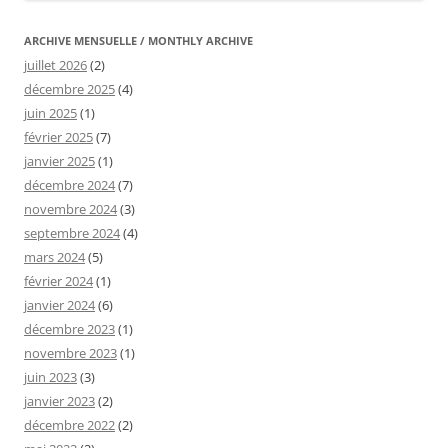
ARCHIVE MENSUELLE / MONTHLY ARCHIVE
juillet 2026
(2)
décembre 2025
(4)
juin 2025
(1)
février 2025
(7)
janvier 2025
(1)
décembre 2024
(7)
novembre 2024
(3)
septembre 2024
(4)
mars 2024
(5)
février 2024
(1)
janvier 2024
(6)
décembre 2023
(1)
novembre 2023
(1)
juin 2023
(3)
janvier 2023
(2)
décembre 2022
(2)