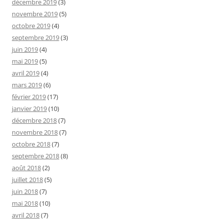
décembre 2019
(3)
novembre 2019
(5)
octobre 2019
(4)
septembre 2019
(3)
juin 2019
(4)
mai 2019
(5)
avril 2019
(4)
mars 2019
(6)
février 2019
(17)
janvier 2019
(10)
décembre 2018
(7)
novembre 2018
(7)
octobre 2018
(7)
septembre 2018
(8)
août 2018
(2)
juillet 2018
(5)
juin 2018
(7)
mai 2018
(10)
avril 2018
(7)