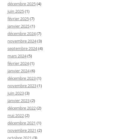
décembre 2025
(4)
juin 2025
(1)
février 2025
(7)
janvier 2025
(1)
décembre 2024
(7)
novembre 2024
(3)
septembre 2024
(4)
mars 2024
(5)
février 2024
(1)
janvier 2024
(6)
décembre 2023
(1)
novembre 2023
(1)
juin 2023
(3)
janvier 2023
(2)
décembre 2022
(2)
mai 2022
(2)
décembre 2021
(1)
novembre 2021
(2)
octobre 2021
(3)