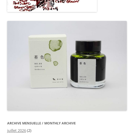
ARCHIVE MENSUELLE / MONTHLY ARCHIVE
juillet 2026
(2)