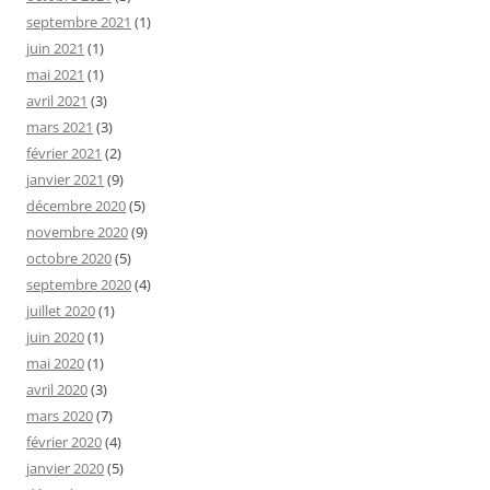
septembre 2021
(1)
juin 2021
(1)
mai 2021
(1)
avril 2021
(3)
mars 2021
(3)
février 2021
(2)
janvier 2021
(9)
décembre 2020
(5)
novembre 2020
(9)
octobre 2020
(5)
septembre 2020
(4)
juillet 2020
(1)
juin 2020
(1)
mai 2020
(1)
avril 2020
(3)
mars 2020
(7)
février 2020
(4)
janvier 2020
(5)