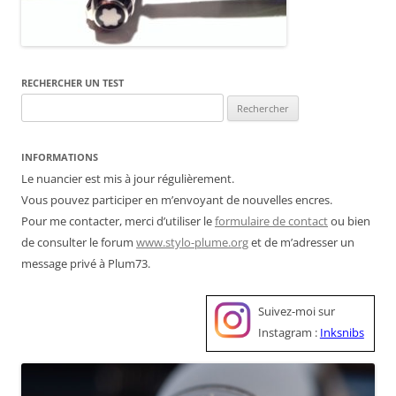
RECHERCHER UN TEST
Rechercher :
INFORMATIONS
Le nuancier est mis à jour régulièrement.
Vous pouvez participer en m’envoyant de nouvelles encres.
Pour me contacter, merci d’utiliser le
formulaire de contact
ou bien
de consulter le forum
www.stylo-plume.org
et de m’adresser un
message privé à Plum73.
Suivez-moi sur
Instagram :
Inksnibs