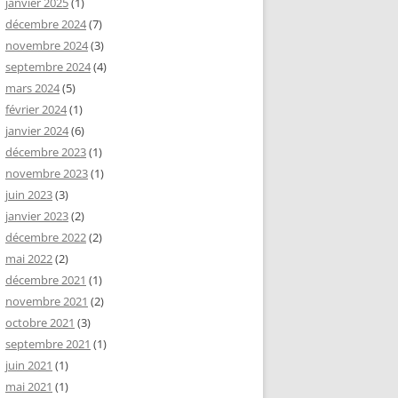
janvier 2025
(1)
décembre 2024
(7)
novembre 2024
(3)
septembre 2024
(4)
mars 2024
(5)
février 2024
(1)
janvier 2024
(6)
décembre 2023
(1)
novembre 2023
(1)
juin 2023
(3)
janvier 2023
(2)
décembre 2022
(2)
mai 2022
(2)
décembre 2021
(1)
novembre 2021
(2)
octobre 2021
(3)
septembre 2021
(1)
juin 2021
(1)
mai 2021
(1)