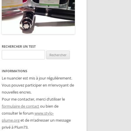
RECHERCHER UN TEST
Rechercher :
INFORMATIONS
Le nuancier est mis à jour régulièrement.
Vous pouvez participer en m’envoyant de
nouvelles encres.
Pour me contacter, merci d’utiliser le
formulaire de contact
ou bien de
consulter le forum
www.stylo-
plume.org
et de m’adresser un message
privé à Plum73.