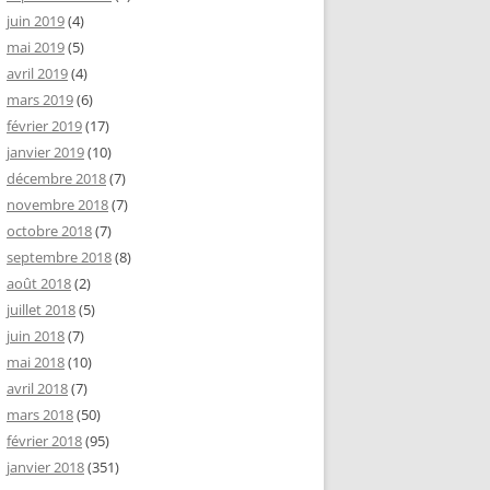
juin 2019
(4)
mai 2019
(5)
avril 2019
(4)
mars 2019
(6)
février 2019
(17)
janvier 2019
(10)
décembre 2018
(7)
novembre 2018
(7)
octobre 2018
(7)
septembre 2018
(8)
août 2018
(2)
juillet 2018
(5)
juin 2018
(7)
mai 2018
(10)
avril 2018
(7)
mars 2018
(50)
février 2018
(95)
janvier 2018
(351)