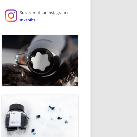
Suivez-moi sur
Instagram :
Inksnibs