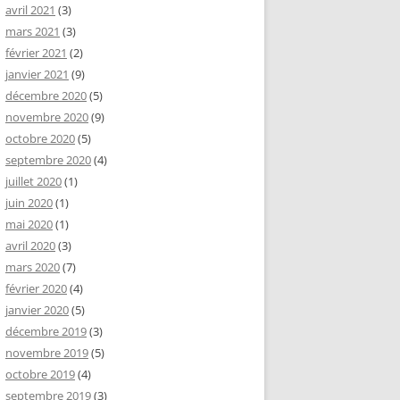
avril 2021
(3)
mars 2021
(3)
février 2021
(2)
janvier 2021
(9)
décembre 2020
(5)
novembre 2020
(9)
octobre 2020
(5)
septembre 2020
(4)
juillet 2020
(1)
juin 2020
(1)
mai 2020
(1)
avril 2020
(3)
mars 2020
(7)
février 2020
(4)
janvier 2020
(5)
décembre 2019
(3)
novembre 2019
(5)
octobre 2019
(4)
septembre 2019
(3)