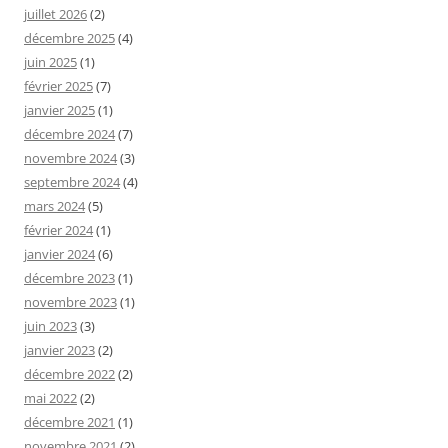
juillet 2026
(2)
décembre 2025
(4)
juin 2025
(1)
février 2025
(7)
janvier 2025
(1)
décembre 2024
(7)
novembre 2024
(3)
septembre 2024
(4)
mars 2024
(5)
février 2024
(1)
janvier 2024
(6)
décembre 2023
(1)
novembre 2023
(1)
juin 2023
(3)
janvier 2023
(2)
décembre 2022
(2)
mai 2022
(2)
décembre 2021
(1)
novembre 2021
(2)