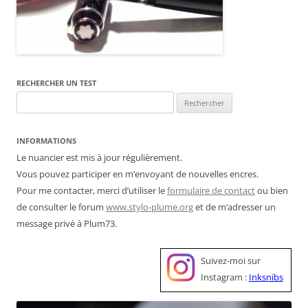
RECHERCHER UN TEST
Rechercher :
INFORMATIONS
Le nuancier est mis à jour régulièrement.
Vous pouvez participer en m’envoyant de nouvelles encres.
Pour me contacter, merci d’utiliser le
formulaire de contact
ou bien
de consulter le forum
www.stylo-plume.org
et de m’adresser un
message privé à Plum73.
Suivez-moi sur
Instagram :
Inksnibs