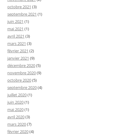
octobre 2021
(3)
septembre 2021
(1)
juin 2021
(1)
mai 2021
(1)
avril 2021
(3)
mars 2021
(3)
février 2021
(2)
janvier 2021
(9)
décembre 2020
(5)
novembre 2020
(9)
octobre 2020
(5)
septembre 2020
(4)
juillet 2020
(1)
juin 2020
(1)
mai 2020
(1)
avril 2020
(3)
mars 2020
(7)
février 2020
(4)