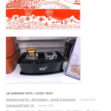
LES DERNIERS TESTS / LATEST TESTS
Muhammad Ali – Montblanc – Great Characters
5 juillet 2026
Comparatif Vert 14
5 juillet 2026