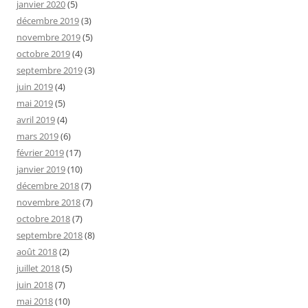
janvier 2020
(5)
décembre 2019
(3)
novembre 2019
(5)
octobre 2019
(4)
septembre 2019
(3)
juin 2019
(4)
mai 2019
(5)
avril 2019
(4)
mars 2019
(6)
février 2019
(17)
janvier 2019
(10)
décembre 2018
(7)
novembre 2018
(7)
octobre 2018
(7)
septembre 2018
(8)
août 2018
(2)
juillet 2018
(5)
juin 2018
(7)
mai 2018
(10)