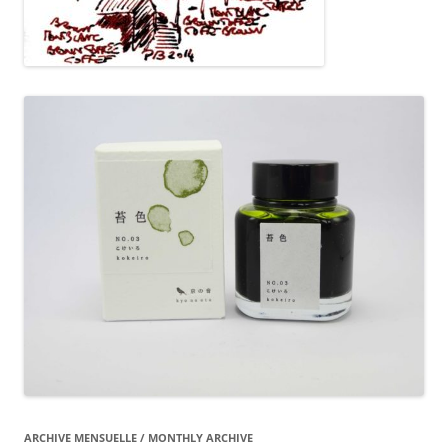
ARCHIVE MENSUELLE / MONTHLY ARCHIVE