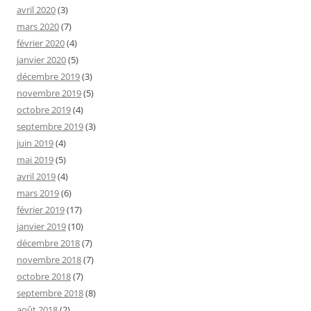
avril 2020
(3)
mars 2020
(7)
février 2020
(4)
janvier 2020
(5)
décembre 2019
(3)
novembre 2019
(5)
octobre 2019
(4)
septembre 2019
(3)
juin 2019
(4)
mai 2019
(5)
avril 2019
(4)
mars 2019
(6)
février 2019
(17)
janvier 2019
(10)
décembre 2018
(7)
novembre 2018
(7)
octobre 2018
(7)
septembre 2018
(8)
août 2018
(2)