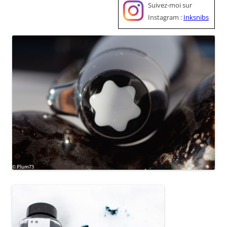
Suivez-moi sur
Instagram :
Inksnibs