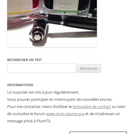
RECHERCHER UN TEST
Rechercher :
INFORMATIONS
Le nuancier est mis à jour régulièrement.
Vous pouvez participer en m’envoyant de nouvelles encres.
Pour me contacter, merci d’utiliser le
formulaire de contact
ou bien
de consulter le forum
www.stylo-plume.org
et de m’adresser un
message privé à Plum73.