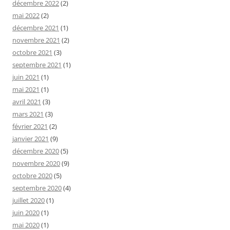
décembre 2022
(2)
mai 2022
(2)
décembre 2021
(1)
novembre 2021
(2)
octobre 2021
(3)
septembre 2021
(1)
juin 2021
(1)
mai 2021
(1)
avril 2021
(3)
mars 2021
(3)
février 2021
(2)
janvier 2021
(9)
décembre 2020
(5)
novembre 2020
(9)
octobre 2020
(5)
septembre 2020
(4)
juillet 2020
(1)
juin 2020
(1)
mai 2020
(1)