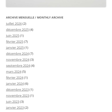
ARCHIVE MENSUELLE / MONTHLY ARCHIVE
juillet 2026
(2)
décembre 2025
(4)
juin 2025
(1)
février 2025
(7)
janvier 2025
(1)
décembre 2024
(7)
novembre 2024
(3)
septembre 2024
(4)
mars 2024
(5)
février 2024
(1)
janvier 2024
(6)
décembre 2023
(1)
novembre 2023
(1)
juin 2023
(3)
janvier 2023
(2)