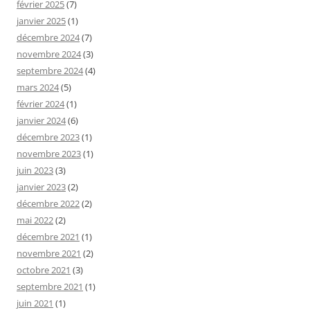
février 2025
(7)
janvier 2025
(1)
décembre 2024
(7)
novembre 2024
(3)
septembre 2024
(4)
mars 2024
(5)
février 2024
(1)
janvier 2024
(6)
décembre 2023
(1)
novembre 2023
(1)
juin 2023
(3)
janvier 2023
(2)
décembre 2022
(2)
mai 2022
(2)
décembre 2021
(1)
novembre 2021
(2)
octobre 2021
(3)
septembre 2021
(1)
juin 2021
(1)