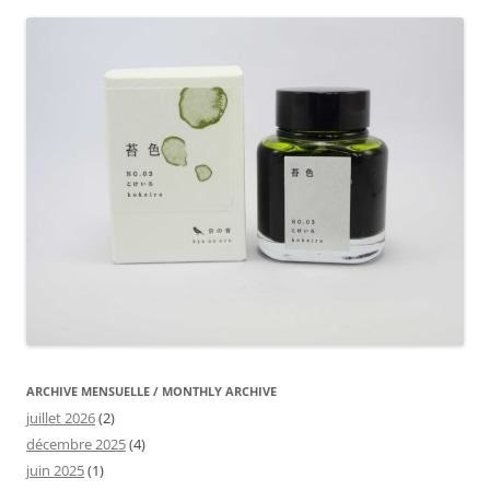
ARCHIVE MENSUELLE / MONTHLY ARCHIVE
juillet 2026
(2)
décembre 2025
(4)
juin 2025
(1)