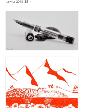
janvier 2018
(351)