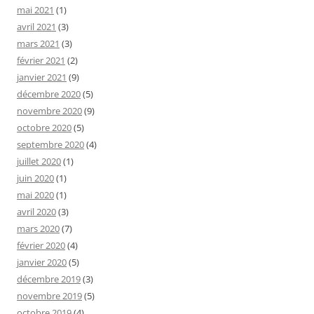
mai 2021
(1)
avril 2021
(3)
mars 2021
(3)
février 2021
(2)
janvier 2021
(9)
décembre 2020
(5)
novembre 2020
(9)
octobre 2020
(5)
septembre 2020
(4)
juillet 2020
(1)
juin 2020
(1)
mai 2020
(1)
avril 2020
(3)
mars 2020
(7)
février 2020
(4)
janvier 2020
(5)
décembre 2019
(3)
novembre 2019
(5)
octobre 2019
(4)