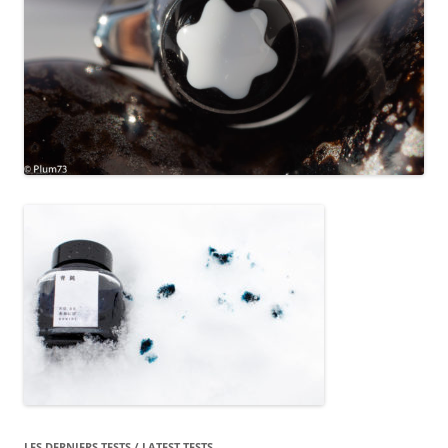
LES DERNIERS TESTS / LATEST TESTS