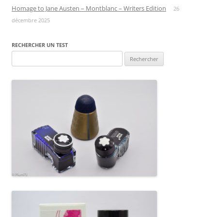
Homage to Jane Austen – Montblanc – Writers Edition
26
décembre 2025
RECHERCHER UN TEST
Rechercher :