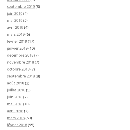
septembre 2019
(3)
juin 2019
(4)
mai 2019
(5)
avril 2019
(4)
mars 2019
(6)
février 2019
(17)
janvier 2019
(10)
décembre 2018
(7)
novembre 2018
(7)
octobre 2018
(7)
septembre 2018
(8)
août 2018
(2)
juillet 2018
(5)
juin 2018
(7)
mai 2018
(10)
avril 2018
(7)
mars 2018
(50)
février 2018
(95)