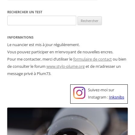
RECHERCHER UN TEST
Rechercher :
INFORMATIONS
Le nuancier est mis à jour régulièrement.
Vous pouvez participer en m’envoyant de nouvelles encres.
Pour me contacter, merci d’utiliser le
formulaire de contact
ou bien
de consulter le forum
www.stylo-plume.org
et de m’adresser un
message privé à Plum73.
Suivez-moi sur
Instagram :
Inksnibs