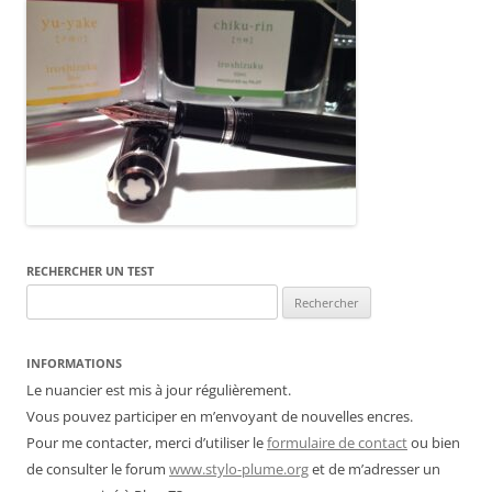
RECHERCHER UN TEST
Rechercher :
INFORMATIONS
Le nuancier est mis à jour régulièrement.
Vous pouvez participer en m’envoyant de nouvelles encres.
Pour me contacter, merci d’utiliser le
formulaire de contact
ou bien
de consulter le forum
www.stylo-plume.org
et de m’adresser un