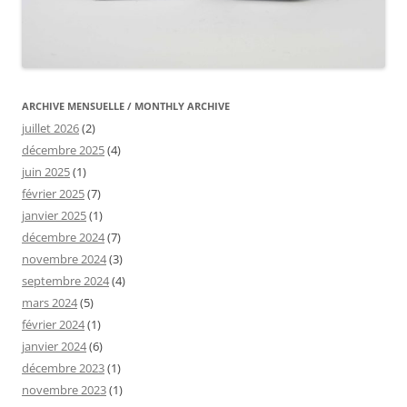
ARCHIVE MENSUELLE / MONTHLY ARCHIVE
juillet 2026
(2)
décembre 2025
(4)
juin 2025
(1)
février 2025
(7)
janvier 2025
(1)
décembre 2024
(7)
novembre 2024
(3)
septembre 2024
(4)
mars 2024
(5)
février 2024
(1)
janvier 2024
(6)
décembre 2023
(1)
novembre 2023
(1)