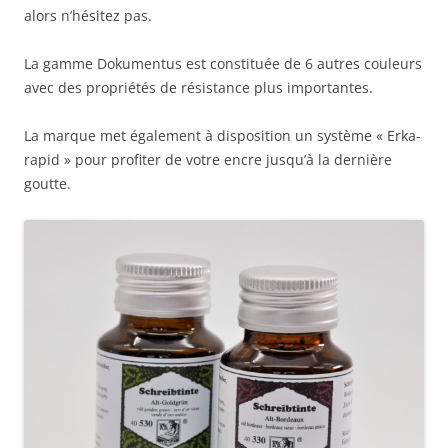
alors n’hésitez pas.
La gamme Dokumentus est constituée de 6 autres couleurs
avec des propriétés de résistance plus importantes.
La marque met également à disposition un système « Erka-
rapid » pour profiter de votre encre jusqu’à la dernière
goutte.