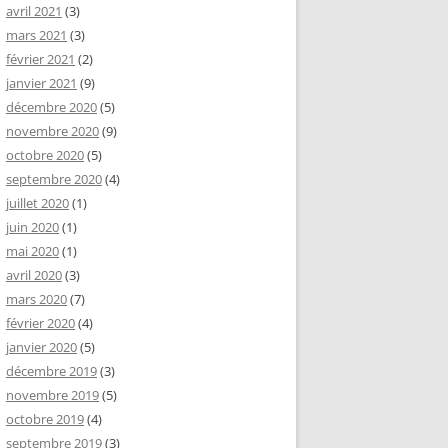
avril 2021
(3)
mars 2021
(3)
février 2021
(2)
janvier 2021
(9)
décembre 2020
(5)
novembre 2020
(9)
octobre 2020
(5)
septembre 2020
(4)
juillet 2020
(1)
juin 2020
(1)
mai 2020
(1)
avril 2020
(3)
mars 2020
(7)
février 2020
(4)
janvier 2020
(5)
décembre 2019
(3)
novembre 2019
(5)
octobre 2019
(4)
septembre 2019
(3)