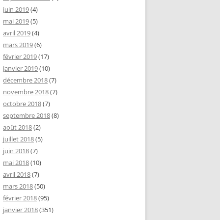
juin 2019
(4)
mai 2019
(5)
avril 2019
(4)
mars 2019
(6)
février 2019
(17)
janvier 2019
(10)
décembre 2018
(7)
novembre 2018
(7)
octobre 2018
(7)
septembre 2018
(8)
août 2018
(2)
juillet 2018
(5)
juin 2018
(7)
mai 2018
(10)
avril 2018
(7)
mars 2018
(50)
février 2018
(95)
janvier 2018
(351)