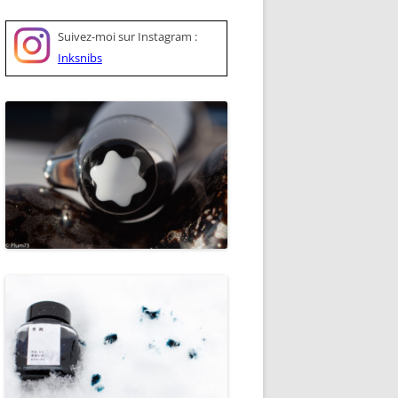
Suivez-moi sur
Instagram :
Inksnibs