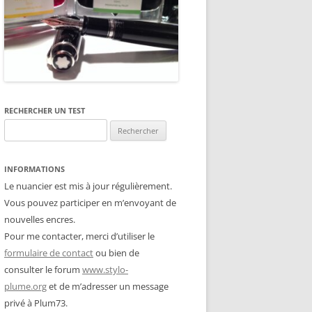
RECHERCHER UN TEST
Rechercher :
INFORMATIONS
Le nuancier est mis à jour régulièrement.
Vous pouvez participer en m’envoyant de
nouvelles encres.
Pour me contacter, merci d’utiliser le
formulaire de contact
ou bien de
consulter le forum
www.stylo-
plume.org
et de m’adresser un message
privé à Plum73.