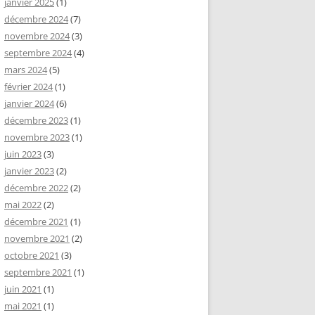
janvier 2025
(1)
décembre 2024
(7)
novembre 2024
(3)
septembre 2024
(4)
mars 2024
(5)
février 2024
(1)
janvier 2024
(6)
décembre 2023
(1)
novembre 2023
(1)
juin 2023
(3)
janvier 2023
(2)
décembre 2022
(2)
mai 2022
(2)
décembre 2021
(1)
novembre 2021
(2)
octobre 2021
(3)
septembre 2021
(1)
juin 2021
(1)
mai 2021
(1)