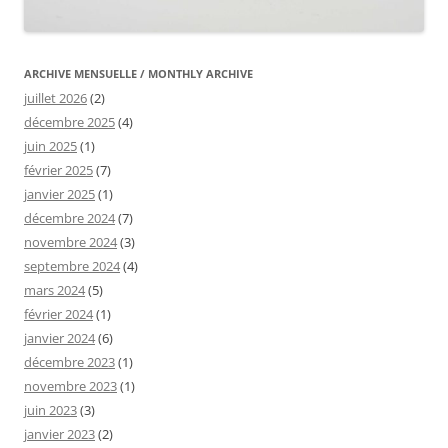
ARCHIVE MENSUELLE / MONTHLY ARCHIVE
juillet 2026
(2)
décembre 2025
(4)
juin 2025
(1)
février 2025
(7)
janvier 2025
(1)
décembre 2024
(7)
novembre 2024
(3)
septembre 2024
(4)
mars 2024
(5)
février 2024
(1)
janvier 2024
(6)
décembre 2023
(1)
novembre 2023
(1)
juin 2023
(3)
janvier 2023
(2)