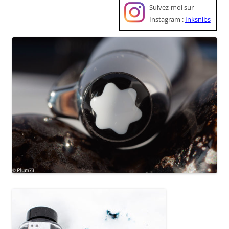
Suivez-moi sur
Instagram :
Inksnibs