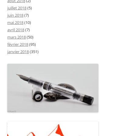
août 2018
(2)
juillet 2018
(5)
juin 2018
(7)
mai 2018
(10)
avril 2018
(7)
mars 2018
(50)
février 2018
(95)
janvier 2018
(351)