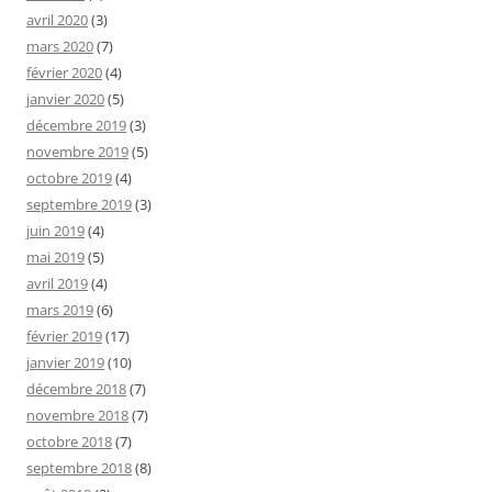
avril 2020
(3)
mars 2020
(7)
février 2020
(4)
janvier 2020
(5)
décembre 2019
(3)
novembre 2019
(5)
octobre 2019
(4)
septembre 2019
(3)
juin 2019
(4)
mai 2019
(5)
avril 2019
(4)
mars 2019
(6)
février 2019
(17)
janvier 2019
(10)
décembre 2018
(7)
novembre 2018
(7)
octobre 2018
(7)
septembre 2018
(8)