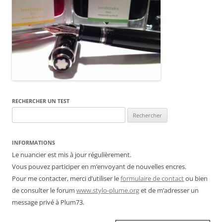
RECHERCHER UN TEST
Rechercher :
INFORMATIONS
Le nuancier est mis à jour régulièrement.
Vous pouvez participer en m’envoyant de nouvelles encres.
Pour me contacter, merci d’utiliser le
formulaire de contact
ou bien
de consulter le forum
www.stylo-plume.org
et de m’adresser un
message privé à Plum73.