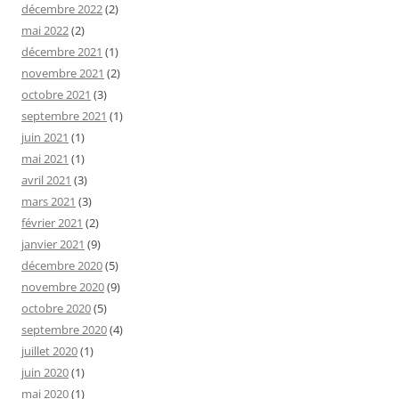
décembre 2022
(2)
mai 2022
(2)
décembre 2021
(1)
novembre 2021
(2)
octobre 2021
(3)
septembre 2021
(1)
juin 2021
(1)
mai 2021
(1)
avril 2021
(3)
mars 2021
(3)
février 2021
(2)
janvier 2021
(9)
décembre 2020
(5)
novembre 2020
(9)
octobre 2020
(5)
septembre 2020
(4)
juillet 2020
(1)
juin 2020
(1)
mai 2020
(1)