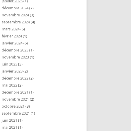
janvier 2025
(1)
décembre 2024
(7)
novembre 2024
(3)
septembre 2024
(4)
mars 2024
(5)
février 2024
(1)
janvier 2024
(6)
décembre 2023
(1)
novembre 2023
(1)
juin 2023
(3)
janvier 2023
(2)
décembre 2022
(2)
mai 2022
(2)
décembre 2021
(1)
novembre 2021
(2)
octobre 2021
(3)
septembre 2021
(1)
juin 2021
(1)
mai 2021
(1)