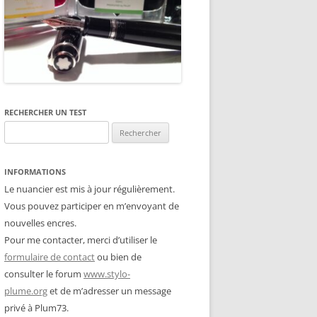
RECHERCHER UN TEST
Rechercher :
INFORMATIONS
Le nuancier est mis à jour régulièrement.
Vous pouvez participer en m’envoyant de
nouvelles encres.
Pour me contacter, merci d’utiliser le
formulaire de contact
ou bien de
consulter le forum
www.stylo-
plume.org
et de m’adresser un message
privé à Plum73.