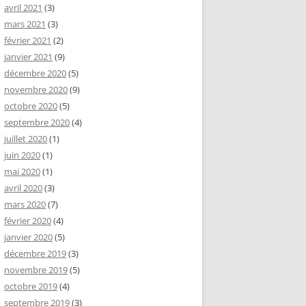
avril 2021
(3)
mars 2021
(3)
février 2021
(2)
janvier 2021
(9)
décembre 2020
(5)
novembre 2020
(9)
octobre 2020
(5)
septembre 2020
(4)
juillet 2020
(1)
juin 2020
(1)
mai 2020
(1)
avril 2020
(3)
mars 2020
(7)
février 2020
(4)
janvier 2020
(5)
décembre 2019
(3)
novembre 2019
(5)
octobre 2019
(4)
septembre 2019
(3)