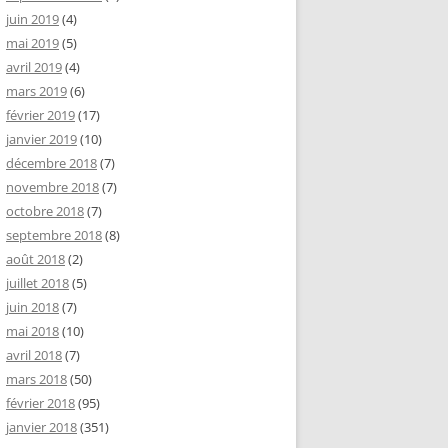
juin 2019
(4)
mai 2019
(5)
avril 2019
(4)
mars 2019
(6)
février 2019
(17)
janvier 2019
(10)
décembre 2018
(7)
novembre 2018
(7)
octobre 2018
(7)
septembre 2018
(8)
août 2018
(2)
juillet 2018
(5)
juin 2018
(7)
mai 2018
(10)
avril 2018
(7)
mars 2018
(50)
février 2018
(95)
janvier 2018
(351)