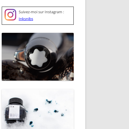
Suivez-moi sur
Instagram :
Inksnibs