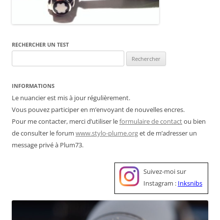
RECHERCHER UN TEST
Rechercher :
INFORMATIONS
Le nuancier est mis à jour régulièrement.
Vous pouvez participer en m’envoyant de nouvelles encres.
Pour me contacter, merci d’utiliser le
formulaire de contact
ou bien
de consulter le forum
www.stylo-plume.org
et de m’adresser un
message privé à Plum73.
Suivez-moi sur
Instagram :
Inksnibs