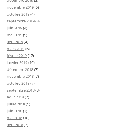
décembre 2019
(3)
novembre 2019
(5)
octobre 2019
(4)
septembre 2019
(3)
juin 2019
(4)
mai 2019
(5)
avril 2019
(4)
mars 2019
(6)
février 2019
(17)
janvier 2019
(10)
décembre 2018
(7)
novembre 2018
(7)
octobre 2018
(7)
septembre 2018
(8)
août 2018
(2)
juillet 2018
(5)
juin 2018
(7)
mai 2018
(10)
avril 2018
(7)