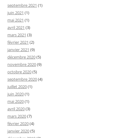
septembre 2021
(1)
juin 2021
(1)
mai 2021
(1)
avril 2021
(3)
mars 2021
(3)
février 2021
(2)
janvier 2021
(9)
décembre 2020
(5)
novembre 2020
(9)
octobre 2020
(5)
septembre 2020
(4)
juillet 2020
(1)
juin 2020
(1)
mai 2020
(1)
avril 2020
(3)
mars 2020
(7)
février 2020
(4)
janvier 2020
(5)