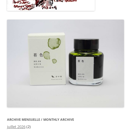
ARCHIVE MENSUELLE / MONTHLY ARCHIVE
juillet 2026
(2)