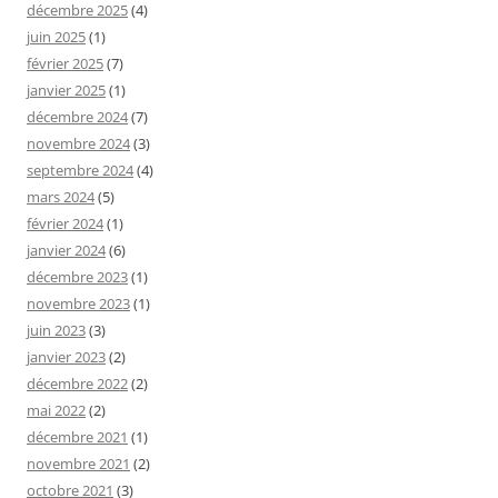
décembre 2025
(4)
juin 2025
(1)
février 2025
(7)
janvier 2025
(1)
décembre 2024
(7)
novembre 2024
(3)
septembre 2024
(4)
mars 2024
(5)
février 2024
(1)
janvier 2024
(6)
décembre 2023
(1)
novembre 2023
(1)
juin 2023
(3)
janvier 2023
(2)
décembre 2022
(2)
mai 2022
(2)
décembre 2021
(1)
novembre 2021
(2)
octobre 2021
(3)