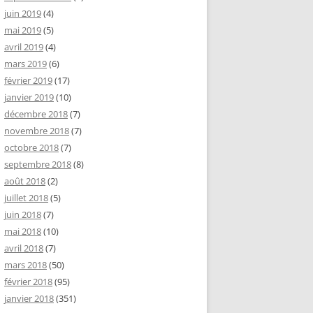
juin 2019
(4)
mai 2019
(5)
avril 2019
(4)
mars 2019
(6)
février 2019
(17)
janvier 2019
(10)
décembre 2018
(7)
novembre 2018
(7)
octobre 2018
(7)
septembre 2018
(8)
août 2018
(2)
juillet 2018
(5)
juin 2018
(7)
mai 2018
(10)
avril 2018
(7)
mars 2018
(50)
février 2018
(95)
janvier 2018
(351)