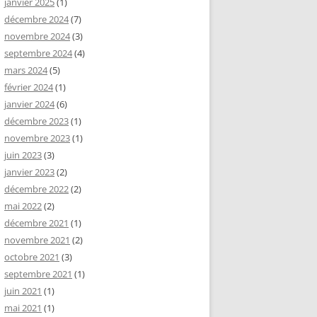
janvier 2025
(1)
décembre 2024
(7)
novembre 2024
(3)
septembre 2024
(4)
mars 2024
(5)
février 2024
(1)
janvier 2024
(6)
décembre 2023
(1)
novembre 2023
(1)
juin 2023
(3)
janvier 2023
(2)
décembre 2022
(2)
mai 2022
(2)
décembre 2021
(1)
novembre 2021
(2)
octobre 2021
(3)
septembre 2021
(1)
juin 2021
(1)
mai 2021
(1)