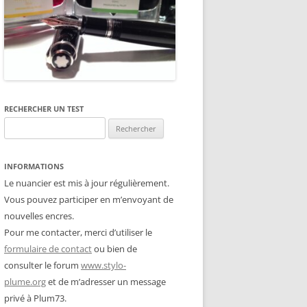
RECHERCHER UN TEST
Rechercher :
INFORMATIONS
Le nuancier est mis à jour régulièrement.
Vous pouvez participer en m’envoyant de
nouvelles encres.
Pour me contacter, merci d’utiliser le
formulaire de contact
ou bien de
consulter le forum
www.stylo-
plume.org
et de m’adresser un message
privé à Plum73.