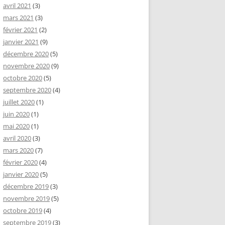
avril 2021
(3)
mars 2021
(3)
février 2021
(2)
janvier 2021
(9)
décembre 2020
(5)
novembre 2020
(9)
octobre 2020
(5)
septembre 2020
(4)
juillet 2020
(1)
juin 2020
(1)
mai 2020
(1)
avril 2020
(3)
mars 2020
(7)
février 2020
(4)
janvier 2020
(5)
décembre 2019
(3)
novembre 2019
(5)
octobre 2019
(4)
septembre 2019
(3)