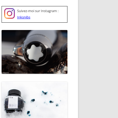
Suivez-moi sur
Instagram :
Inksnibs