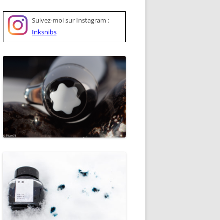
Suivez-moi sur
Instagram :
Inksnibs