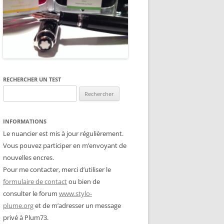
RECHERCHER UN TEST
Rechercher :
INFORMATIONS
Le nuancier est mis à jour régulièrement.
Vous pouvez participer en m’envoyant de
nouvelles encres.
Pour me contacter, merci d’utiliser le
formulaire de contact
ou bien de
consulter le forum
www.stylo-
plume.org
et de m’adresser un message
privé à Plum73.