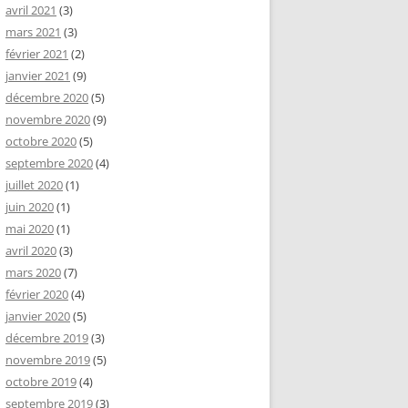
avril 2021
(3)
mars 2021
(3)
février 2021
(2)
janvier 2021
(9)
décembre 2020
(5)
novembre 2020
(9)
octobre 2020
(5)
septembre 2020
(4)
juillet 2020
(1)
juin 2020
(1)
mai 2020
(1)
avril 2020
(3)
mars 2020
(7)
février 2020
(4)
janvier 2020
(5)
décembre 2019
(3)
novembre 2019
(5)
octobre 2019
(4)
septembre 2019
(3)