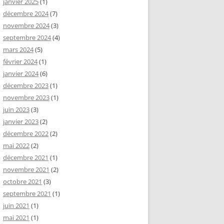
janvier 2025
(1)
décembre 2024
(7)
novembre 2024
(3)
septembre 2024
(4)
mars 2024
(5)
février 2024
(1)
janvier 2024
(6)
décembre 2023
(1)
novembre 2023
(1)
juin 2023
(3)
janvier 2023
(2)
décembre 2022
(2)
mai 2022
(2)
décembre 2021
(1)
novembre 2021
(2)
octobre 2021
(3)
septembre 2021
(1)
juin 2021
(1)
mai 2021
(1)