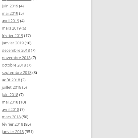
juin 2019
(4)
mai 2019
(5)
avril 2019
(4)
mars 2019
(6)
février 2019
(17)
janvier 2019
(10)
décembre 2018
(7)
novembre 2018
(7)
octobre 2018
(7)
septembre 2018
(8)
août 2018
(2)
juillet 2018
(5)
juin 2018
(7)
mai 2018
(10)
avril 2018
(7)
mars 2018
(50)
février 2018
(95)
janvier 2018
(351)