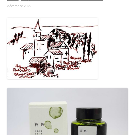
décembre 2025