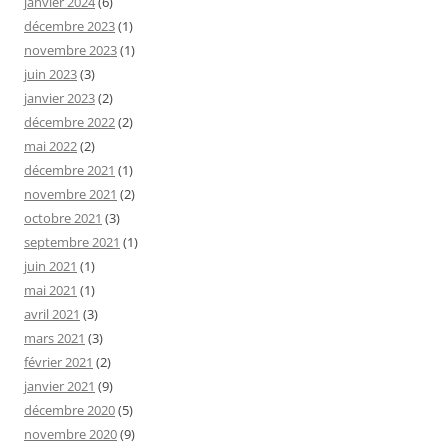
janvier 2024
(6)
décembre 2023
(1)
novembre 2023
(1)
juin 2023
(3)
janvier 2023
(2)
décembre 2022
(2)
mai 2022
(2)
décembre 2021
(1)
novembre 2021
(2)
octobre 2021
(3)
septembre 2021
(1)
juin 2021
(1)
mai 2021
(1)
avril 2021
(3)
mars 2021
(3)
février 2021
(2)
janvier 2021
(9)
décembre 2020
(5)
novembre 2020
(9)