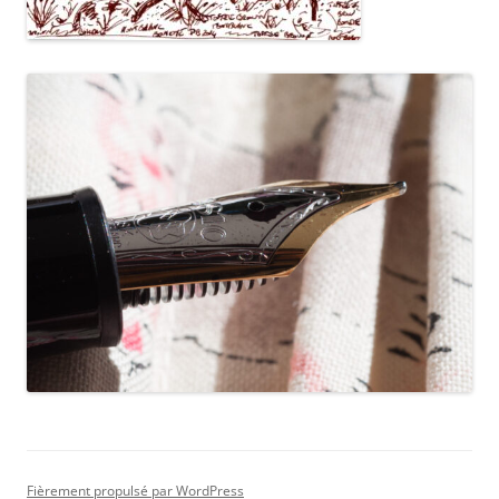
Fièrement propulsé par WordPress