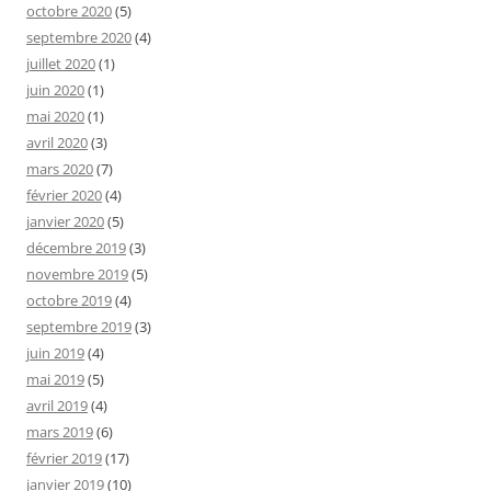
octobre 2020
(5)
septembre 2020
(4)
juillet 2020
(1)
juin 2020
(1)
mai 2020
(1)
avril 2020
(3)
mars 2020
(7)
février 2020
(4)
janvier 2020
(5)
décembre 2019
(3)
novembre 2019
(5)
octobre 2019
(4)
septembre 2019
(3)
juin 2019
(4)
mai 2019
(5)
avril 2019
(4)
mars 2019
(6)
février 2019
(17)
janvier 2019
(10)