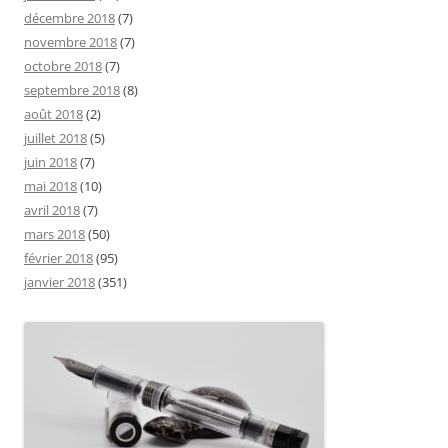
décembre 2018
(7)
novembre 2018
(7)
octobre 2018
(7)
septembre 2018
(8)
août 2018
(2)
juillet 2018
(5)
juin 2018
(7)
mai 2018
(10)
avril 2018
(7)
mars 2018
(50)
février 2018
(95)
janvier 2018
(351)