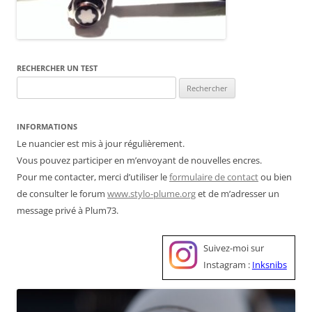
RECHERCHER UN TEST
Rechercher :
INFORMATIONS
Le nuancier est mis à jour régulièrement.
Vous pouvez participer en m’envoyant de nouvelles encres.
Pour me contacter, merci d’utiliser le
formulaire de contact
ou bien
de consulter le forum
www.stylo-plume.org
et de m’adresser un
message privé à Plum73.
Suivez-moi sur
Instagram :
Inksnibs