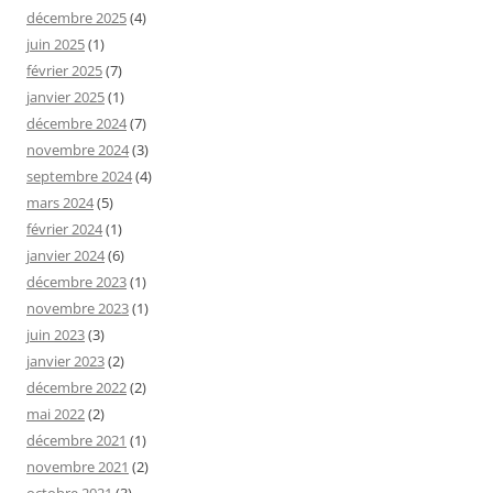
décembre 2025
(4)
juin 2025
(1)
février 2025
(7)
janvier 2025
(1)
décembre 2024
(7)
novembre 2024
(3)
septembre 2024
(4)
mars 2024
(5)
février 2024
(1)
janvier 2024
(6)
décembre 2023
(1)
novembre 2023
(1)
juin 2023
(3)
janvier 2023
(2)
décembre 2022
(2)
mai 2022
(2)
décembre 2021
(1)
novembre 2021
(2)
octobre 2021
(3)