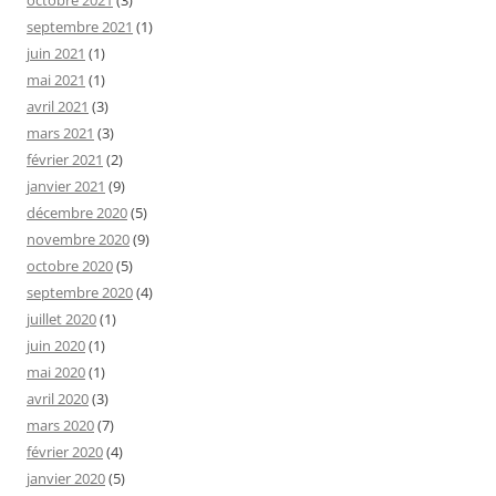
septembre 2021
(1)
juin 2021
(1)
mai 2021
(1)
avril 2021
(3)
mars 2021
(3)
février 2021
(2)
janvier 2021
(9)
décembre 2020
(5)
novembre 2020
(9)
octobre 2020
(5)
septembre 2020
(4)
juillet 2020
(1)
juin 2020
(1)
mai 2020
(1)
avril 2020
(3)
mars 2020
(7)
février 2020
(4)
janvier 2020
(5)