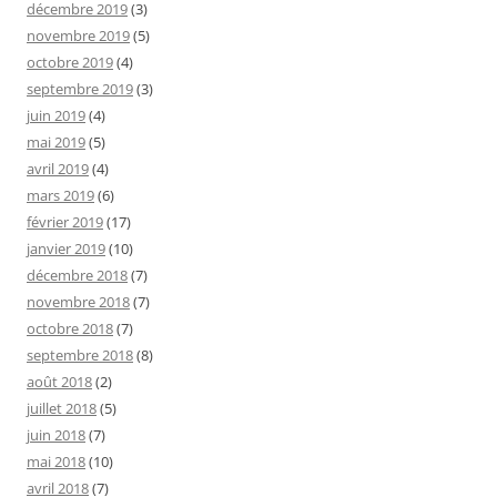
décembre 2019
(3)
novembre 2019
(5)
octobre 2019
(4)
septembre 2019
(3)
juin 2019
(4)
mai 2019
(5)
avril 2019
(4)
mars 2019
(6)
février 2019
(17)
janvier 2019
(10)
décembre 2018
(7)
novembre 2018
(7)
octobre 2018
(7)
septembre 2018
(8)
août 2018
(2)
juillet 2018
(5)
juin 2018
(7)
mai 2018
(10)
avril 2018
(7)