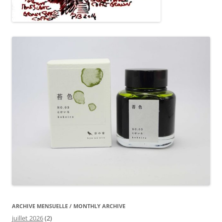
ARCHIVE MENSUELLE / MONTHLY ARCHIVE
juillet 2026
(2)