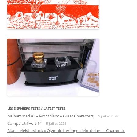
LES DERNIERS TESTS / LATEST TESTS
Muhammad Ali – Montblanc – Great Characters
5 juillet 2026
Comparatif Vert 14
5 juillet 2026
Blue – Meisterstuck x Olympic Heritage – Montblanc – Chamonix