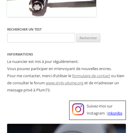
RECHERCHER UN TEST
Rechercher :
INFORMATIONS
Le nuancier est mis à jour régulièrement.
Vous pouvez participer en m’envoyant de nouvelles encres.
Pour me contacter, merci d’utiliser le
formulaire de contact
ou bien
de consulter le forum
www.stylo-plume.org
et de m’adresser un
message privé à Plum73.
Suivez-moi sur
Instagram :
Inksnibs