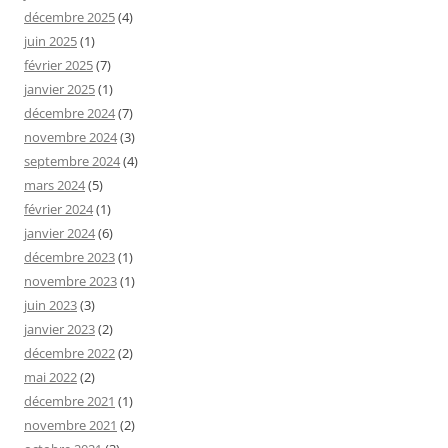
décembre 2025
(4)
juin 2025
(1)
février 2025
(7)
janvier 2025
(1)
décembre 2024
(7)
novembre 2024
(3)
septembre 2024
(4)
mars 2024
(5)
février 2024
(1)
janvier 2024
(6)
décembre 2023
(1)
novembre 2023
(1)
juin 2023
(3)
janvier 2023
(2)
décembre 2022
(2)
mai 2022
(2)
décembre 2021
(1)
novembre 2021
(2)