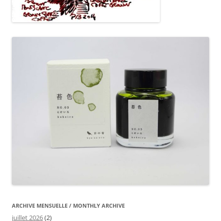
ARCHIVE MENSUELLE / MONTHLY ARCHIVE
juillet 2026
(2)