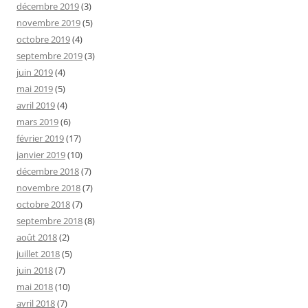
décembre 2019
(3)
novembre 2019
(5)
octobre 2019
(4)
septembre 2019
(3)
juin 2019
(4)
mai 2019
(5)
avril 2019
(4)
mars 2019
(6)
février 2019
(17)
janvier 2019
(10)
décembre 2018
(7)
novembre 2018
(7)
octobre 2018
(7)
septembre 2018
(8)
août 2018
(2)
juillet 2018
(5)
juin 2018
(7)
mai 2018
(10)
avril 2018
(7)