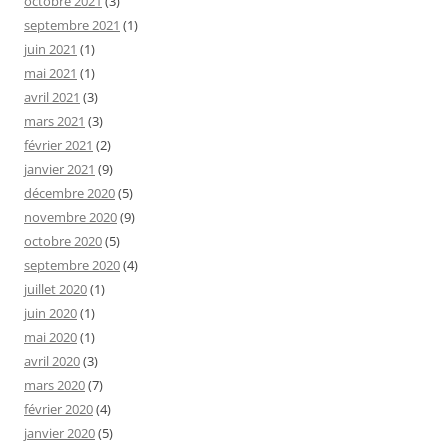
octobre 2021
(3)
septembre 2021
(1)
juin 2021
(1)
mai 2021
(1)
avril 2021
(3)
mars 2021
(3)
février 2021
(2)
janvier 2021
(9)
décembre 2020
(5)
novembre 2020
(9)
octobre 2020
(5)
septembre 2020
(4)
juillet 2020
(1)
juin 2020
(1)
mai 2020
(1)
avril 2020
(3)
mars 2020
(7)
février 2020
(4)
janvier 2020
(5)