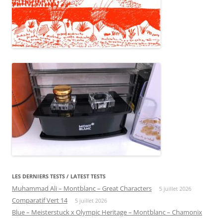
LES DERNIERS TESTS / LATEST TESTS
Muhammad Ali – Montblanc – Great Characters
5 juillet 2026
Comparatif Vert 14
5 juillet 2026
Blue – Meisterstuck x Olympic Heritage – Montblanc – Chamonix