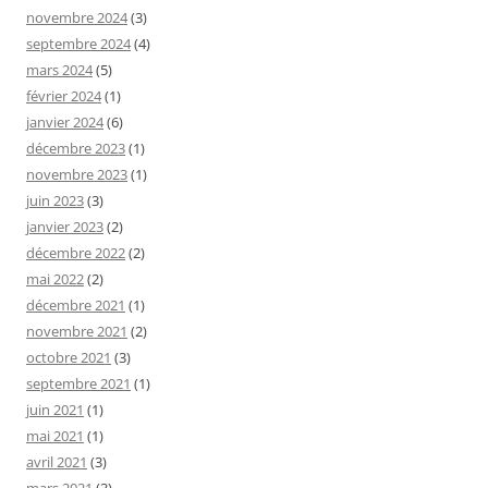
novembre 2024
(3)
septembre 2024
(4)
mars 2024
(5)
février 2024
(1)
janvier 2024
(6)
décembre 2023
(1)
novembre 2023
(1)
juin 2023
(3)
janvier 2023
(2)
décembre 2022
(2)
mai 2022
(2)
décembre 2021
(1)
novembre 2021
(2)
octobre 2021
(3)
septembre 2021
(1)
juin 2021
(1)
mai 2021
(1)
avril 2021
(3)
mars 2021
(3)