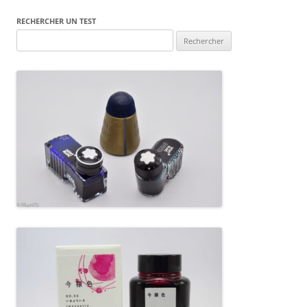
RECHERCHER UN TEST
Rechercher :