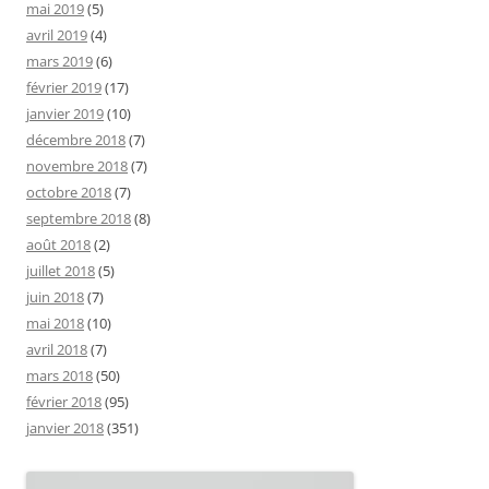
mai 2019
(5)
avril 2019
(4)
mars 2019
(6)
février 2019
(17)
janvier 2019
(10)
décembre 2018
(7)
novembre 2018
(7)
octobre 2018
(7)
septembre 2018
(8)
août 2018
(2)
juillet 2018
(5)
juin 2018
(7)
mai 2018
(10)
avril 2018
(7)
mars 2018
(50)
février 2018
(95)
janvier 2018
(351)