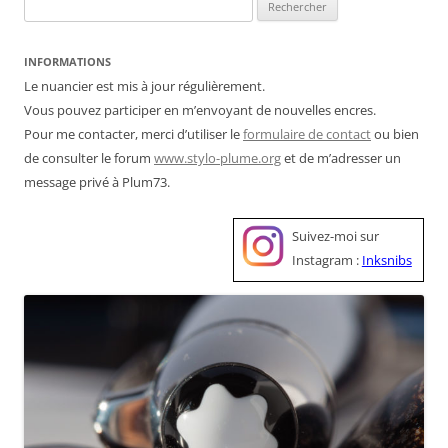
Rechercher :
INFORMATIONS
Le nuancier est mis à jour régulièrement.
Vous pouvez participer en m’envoyant de nouvelles encres.
Pour me contacter, merci d’utiliser le
formulaire de contact
ou bien
de consulter le forum
www.stylo-plume.org
et de m’adresser un
message privé à Plum73.
Suivez-moi sur
Instagram :
Inksnibs