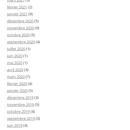
février 2021
(2)
janvier 2021
(9)
décembre 2020
(5)
novembre 2020
(9)
octobre 2020
(5)
septembre 2020
(4)
juillet 2020
(1)
juin 2020
(1)
mai 2020
(1)
avril 2020
(3)
mars 2020
(7)
février 2020
(4)
janvier 2020
(5)
décembre 2019
(3)
novembre 2019
(5)
octobre 2019
(4)
septembre 2019
(3)
juin 2019
(4)