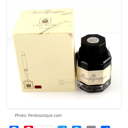
Photo: Penboutique.com