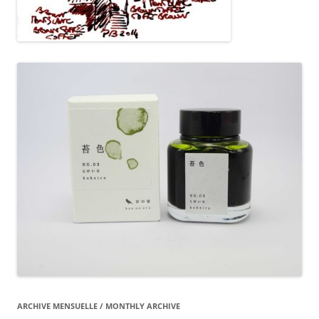
ARCHIVE MENSUELLE / MONTHLY ARCHIVE