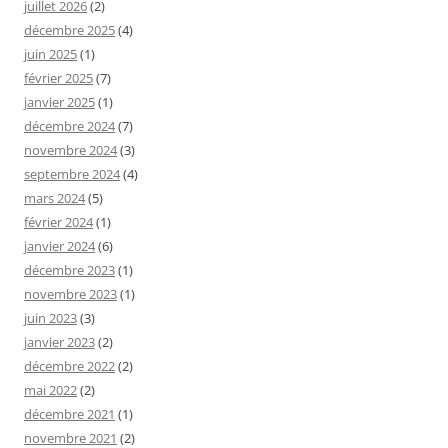
juillet 2026
(2)
décembre 2025
(4)
juin 2025
(1)
février 2025
(7)
janvier 2025
(1)
décembre 2024
(7)
novembre 2024
(3)
septembre 2024
(4)
mars 2024
(5)
février 2024
(1)
janvier 2024
(6)
décembre 2023
(1)
novembre 2023
(1)
juin 2023
(3)
janvier 2023
(2)
décembre 2022
(2)
mai 2022
(2)
décembre 2021
(1)
novembre 2021
(2)