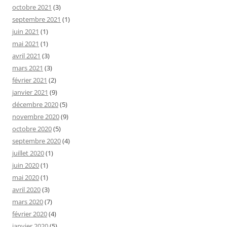
octobre 2021
(3)
septembre 2021
(1)
juin 2021
(1)
mai 2021
(1)
avril 2021
(3)
mars 2021
(3)
février 2021
(2)
janvier 2021
(9)
décembre 2020
(5)
novembre 2020
(9)
octobre 2020
(5)
septembre 2020
(4)
juillet 2020
(1)
juin 2020
(1)
mai 2020
(1)
avril 2020
(3)
mars 2020
(7)
février 2020
(4)
janvier 2020
(5)