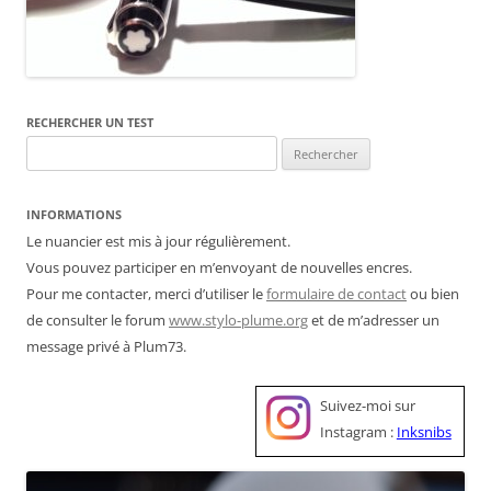
RECHERCHER UN TEST
Rechercher :
INFORMATIONS
Le nuancier est mis à jour régulièrement.
Vous pouvez participer en m’envoyant de nouvelles encres.
Pour me contacter, merci d’utiliser le
formulaire de contact
ou bien
de consulter le forum
www.stylo-plume.org
et de m’adresser un
message privé à Plum73.
Suivez-moi sur
Instagram :
Inksnibs