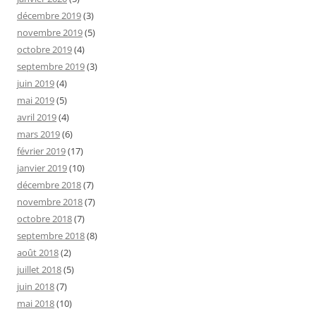
décembre 2019
(3)
novembre 2019
(5)
octobre 2019
(4)
septembre 2019
(3)
juin 2019
(4)
mai 2019
(5)
avril 2019
(4)
mars 2019
(6)
février 2019
(17)
janvier 2019
(10)
décembre 2018
(7)
novembre 2018
(7)
octobre 2018
(7)
septembre 2018
(8)
août 2018
(2)
juillet 2018
(5)
juin 2018
(7)
mai 2018
(10)