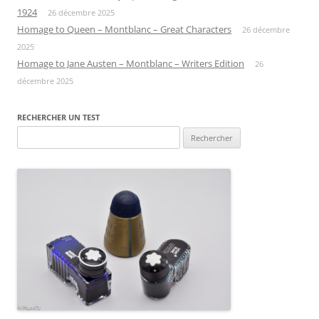
1924
26 décembre 2025
Homage to Queen – Montblanc – Great Characters
26 décembre
2025
Homage to Jane Austen – Montblanc – Writers Edition
26
décembre 2025
RECHERCHER UN TEST
Rechercher :