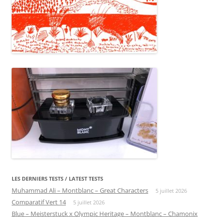
LES DERNIERS TESTS / LATEST TESTS
Muhammad Ali – Montblanc – Great Characters
5 juillet 2026
Comparatif Vert 14
5 juillet 2026
Blue – Meisterstuck x Olympic Heritage – Montblanc – Chamonix