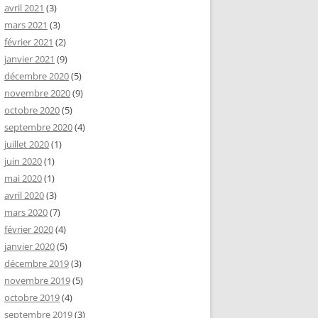
avril 2021
(3)
mars 2021
(3)
février 2021
(2)
janvier 2021
(9)
décembre 2020
(5)
novembre 2020
(9)
octobre 2020
(5)
septembre 2020
(4)
juillet 2020
(1)
juin 2020
(1)
mai 2020
(1)
avril 2020
(3)
mars 2020
(7)
février 2020
(4)
janvier 2020
(5)
décembre 2019
(3)
novembre 2019
(5)
octobre 2019
(4)
septembre 2019
(3)