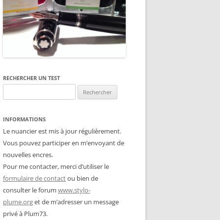
RECHERCHER UN TEST
Rechercher :
INFORMATIONS
Le nuancier est mis à jour régulièrement.
Vous pouvez participer en m’envoyant de
nouvelles encres.
Pour me contacter, merci d’utiliser le
formulaire de contact
ou bien de
consulter le forum
www.stylo-
plume.org
et de m’adresser un message
privé à Plum73.