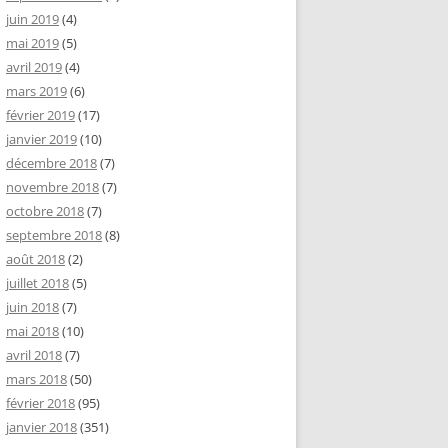
juin 2019
(4)
mai 2019
(5)
avril 2019
(4)
mars 2019
(6)
février 2019
(17)
janvier 2019
(10)
décembre 2018
(7)
novembre 2018
(7)
octobre 2018
(7)
septembre 2018
(8)
août 2018
(2)
juillet 2018
(5)
juin 2018
(7)
mai 2018
(10)
avril 2018
(7)
mars 2018
(50)
février 2018
(95)
janvier 2018
(351)