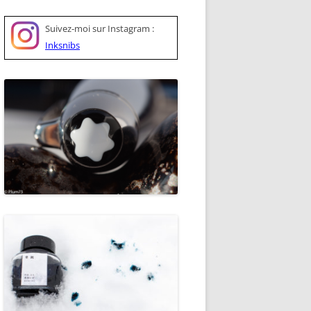
Suivez-moi sur
Instagram :
Inksnibs