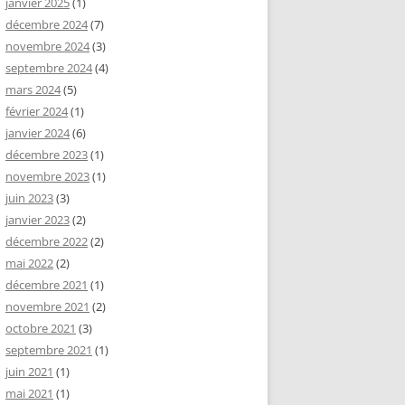
janvier 2025
(1)
décembre 2024
(7)
novembre 2024
(3)
septembre 2024
(4)
mars 2024
(5)
février 2024
(1)
janvier 2024
(6)
décembre 2023
(1)
novembre 2023
(1)
juin 2023
(3)
janvier 2023
(2)
décembre 2022
(2)
mai 2022
(2)
décembre 2021
(1)
novembre 2021
(2)
octobre 2021
(3)
septembre 2021
(1)
juin 2021
(1)
mai 2021
(1)