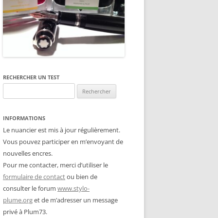
RECHERCHER UN TEST
Rechercher :
INFORMATIONS
Le nuancier est mis à jour régulièrement.
Vous pouvez participer en m’envoyant de
nouvelles encres.
Pour me contacter, merci d’utiliser le
formulaire de contact
ou bien de
consulter le forum
www.stylo-
plume.org
et de m’adresser un message
privé à Plum73.