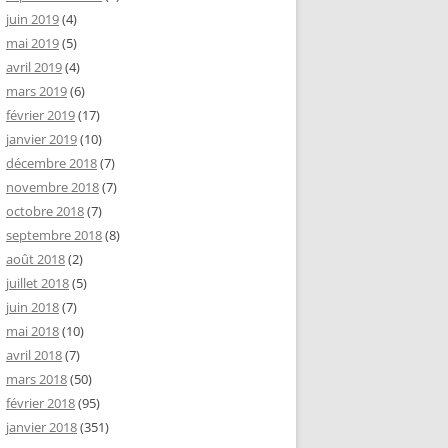
juin 2019
(4)
mai 2019
(5)
avril 2019
(4)
mars 2019
(6)
février 2019
(17)
janvier 2019
(10)
décembre 2018
(7)
novembre 2018
(7)
octobre 2018
(7)
septembre 2018
(8)
août 2018
(2)
juillet 2018
(5)
juin 2018
(7)
mai 2018
(10)
avril 2018
(7)
mars 2018
(50)
février 2018
(95)
janvier 2018
(351)