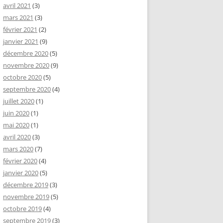
avril 2021
(3)
mars 2021
(3)
février 2021
(2)
janvier 2021
(9)
décembre 2020
(5)
novembre 2020
(9)
octobre 2020
(5)
septembre 2020
(4)
juillet 2020
(1)
juin 2020
(1)
mai 2020
(1)
avril 2020
(3)
mars 2020
(7)
février 2020
(4)
janvier 2020
(5)
décembre 2019
(3)
novembre 2019
(5)
octobre 2019
(4)
septembre 2019
(3)