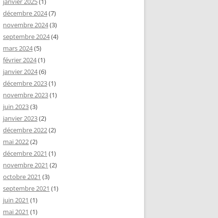
janvier 2025
(1)
décembre 2024
(7)
novembre 2024
(3)
septembre 2024
(4)
mars 2024
(5)
février 2024
(1)
janvier 2024
(6)
décembre 2023
(1)
novembre 2023
(1)
juin 2023
(3)
janvier 2023
(2)
décembre 2022
(2)
mai 2022
(2)
décembre 2021
(1)
novembre 2021
(2)
octobre 2021
(3)
septembre 2021
(1)
juin 2021
(1)
mai 2021
(1)