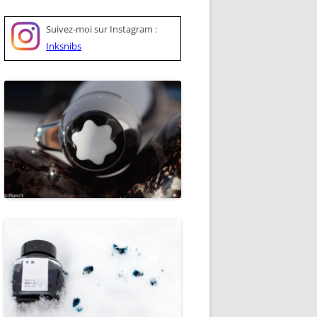
Suivez-moi sur
Instagram :
Inksnibs